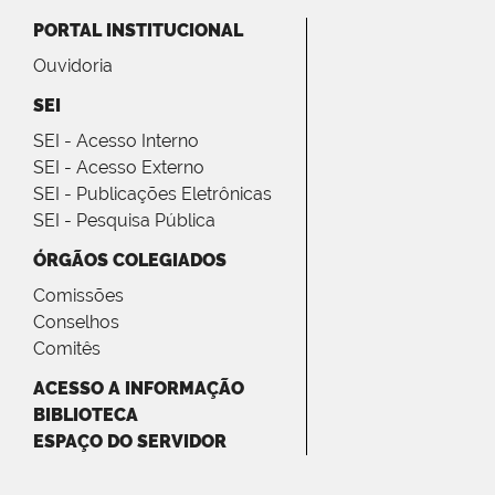
PORTAL INSTITUCIONAL
Ouvidoria
SEI
SEI - Acesso Interno
SEI - Acesso Externo
SEI - Publicações Eletrônicas
SEI - Pesquisa Pública
ÓRGÃOS COLEGIADOS
Comissões
Conselhos
Comitês
ACESSO A INFORMAÇÃO
BIBLIOTECA
ESPAÇO DO SERVIDOR