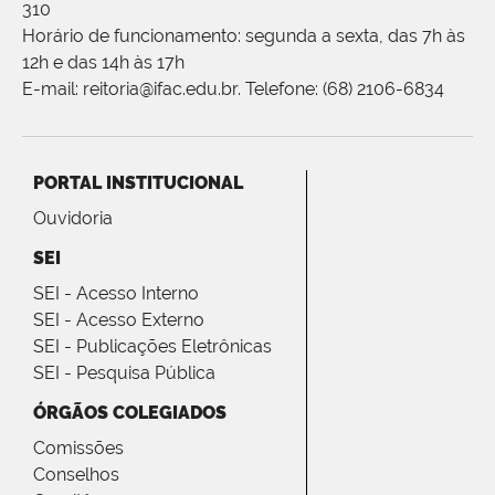
310
Horário de funcionamento: segunda a sexta, das 7h às
12h e das 14h às 17h
E-mail: reitoria@ifac.edu.br. Telefone: (68) 2106-6834
PORTAL INSTITUCIONAL
Ouvidoria
SEI
SEI - Acesso Interno
SEI - Acesso Externo
SEI - Publicações Eletrônicas
SEI - Pesquisa Pública
ÓRGÃOS COLEGIADOS
Comissões
Conselhos