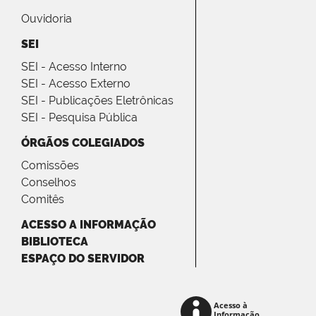
Ouvidoria
SEI
SEI - Acesso Interno
SEI - Acesso Externo
SEI - Publicações Eletrônicas
SEI - Pesquisa Pública
ÓRGÃOS COLEGIADOS
Comissões
Conselhos
Comitês
ACESSO A INFORMAÇÃO
BIBLIOTECA
ESPAÇO DO SERVIDOR