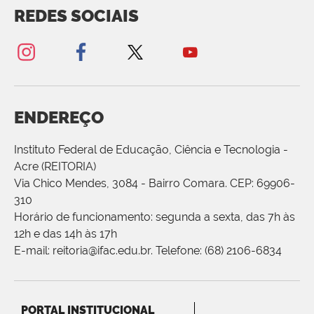
REDES SOCIAIS
ENDEREÇO
Instituto Federal de Educação, Ciência e Tecnologia -
Acre (REITORIA)
Via Chico Mendes, 3084 - Bairro Comara. CEP: 69906-
310
Horário de funcionamento: segunda a sexta, das 7h às
12h e das 14h às 17h
E-mail: reitoria@ifac.edu.br. Telefone: (68) 2106-6834
PORTAL INSTITUCIONAL