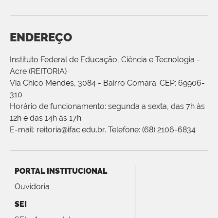
ENDEREÇO
Instituto Federal de Educação, Ciência e Tecnologia -
Acre (REITORIA)
Via Chico Mendes, 3084 - Bairro Comara. CEP: 69906-
310
Horário de funcionamento: segunda a sexta, das 7h às
12h e das 14h às 17h
E-mail: reitoria@ifac.edu.br. Telefone: (68) 2106-6834
PORTAL INSTITUCIONAL
Ouvidoria
SEI