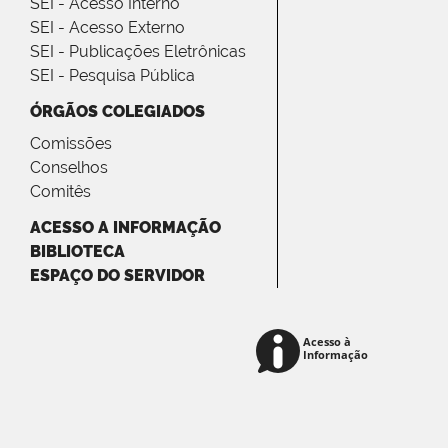
SEI - Acesso Interno
SEI - Acesso Externo
SEI - Publicações Eletrônicas
SEI - Pesquisa Pública
ÓRGÃOS COLEGIADOS
Comissões
Conselhos
Comitês
ACESSO A INFORMAÇÃO
BIBLIOTECA
ESPAÇO DO SERVIDOR