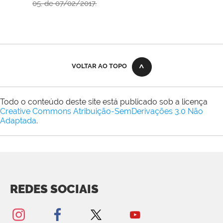
05, de 07/02/2017.
VOLTAR AO TOPO
Todo o conteúdo deste site está publicado sob a licença
Creative Commons Atribuição-SemDerivações 3.0 Não
Adaptada
.
REDES SOCIAIS