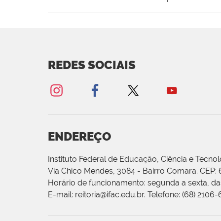
REDES SOCIAIS
ENDEREÇO
Instituto Federal de Educação, Ciência e Tecnol
Via Chico Mendes, 3084 - Bairro Comara. CEP:
Horário de funcionamento: segunda a sexta, das
E-mail: reitoria@ifac.edu.br. Telefone: (68) 2106