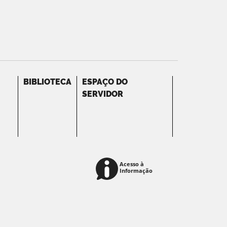
BIBLIOTECA
ESPAÇO DO
SERVIDOR