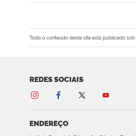
Todo o conteúdo deste site está publicado sob 
REDES SOCIAIS
ENDEREÇO