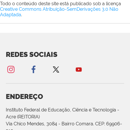
Todo o conteúdo deste site está publicado sob a licença
Creative Commons Atribuição-SemDerivações 3.0 Não
Adaptada
.
REDES SOCIAIS
ENDEREÇO
Instituto Federal de Educação, Ciência e Tecnologia -
Acre (REITORIA)
Via Chico Mendes, 3084 - Bairro Comara. CEP: 69906-