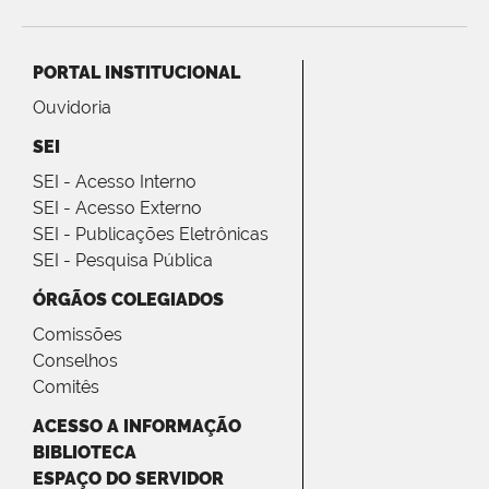
PORTAL INSTITUCIONAL
Ouvidoria
SEI
SEI - Acesso Interno
SEI - Acesso Externo
SEI - Publicações Eletrônicas
SEI - Pesquisa Pública
ÓRGÃOS COLEGIADOS
Comissões
Conselhos
Comitês
ACESSO A INFORMAÇÃO
BIBLIOTECA
ESPAÇO DO SERVIDOR