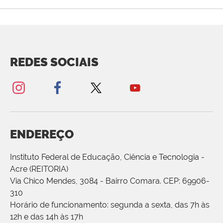
REDES SOCIAIS
ENDEREÇO
Instituto Federal de Educação, Ciência e Tecnologia -
Acre (REITORIA)
Via Chico Mendes, 3084 - Bairro Comara. CEP: 69906-
310
Horário de funcionamento: segunda a sexta, das 7h às
12h e das 14h às 17h