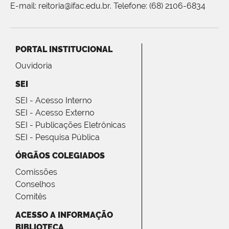
E-mail: reitoria@ifac.edu.br. Telefone: (68) 2106-6834
PORTAL INSTITUCIONAL
Ouvidoria
SEI
SEI - Acesso Interno
SEI - Acesso Externo
SEI - Publicações Eletrônicas
SEI - Pesquisa Pública
ÓRGÃOS COLEGIADOS
Comissões
Conselhos
Comitês
ACESSO A INFORMAÇÃO
BIBLIOTECA