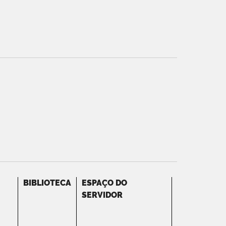
BIBLIOTECA
ESPAÇO DO
SERVIDOR