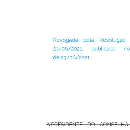
Revogada pela Resolução
23/06/2021, publicada 
de
23/06/2021
A PRESIDENTE DO CONSELHO