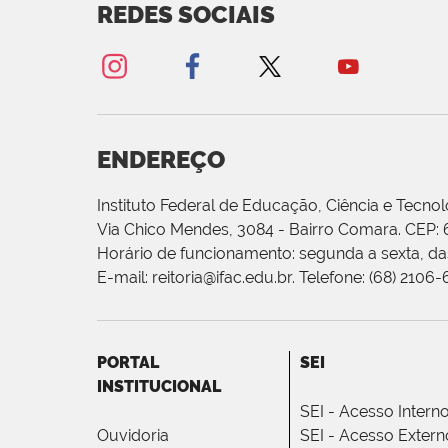
REDES SOCIAIS
ENDEREÇO
Instituto Federal de Educação, Ciência e Tecnol
Via Chico Mendes, 3084 - Bairro Comara. CEP:
Horário de funcionamento: segunda a sexta, das
E-mail: reitoria@ifac.edu.br. Telefone: (68) 2106
PORTAL
SEI
INSTITUCIONAL
SEI - Acesso Intern
Ouvidoria
SEI - Acesso Extern