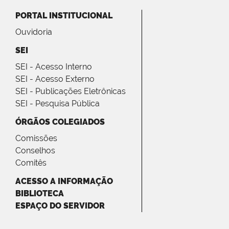
PORTAL INSTITUCIONAL
Ouvidoria
SEI
SEI - Acesso Interno
SEI - Acesso Externo
SEI - Publicações Eletrônicas
SEI - Pesquisa Pública
ÓRGÃOS COLEGIADOS
Comissões
Conselhos
Comitês
ACESSO A INFORMAÇÃO
BIBLIOTECA
ESPAÇO DO SERVIDOR