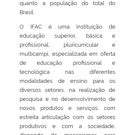
quanto a população do total do
Brasil.
O IFAC é uma instituição de
educação superior, básica e
profissional, pluricurricular e
multicampi, especializada em oferta
de educação profissional e
tecnológica nas diferentes
modalidades de ensino para os
diversos setores, na realização de
pesquisa e no desenvolvimento de
novos produtos e serviços, com
estreita articulação com os setores
produtivos e com a sociedade,