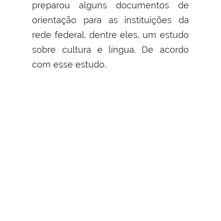
preparou alguns documentos de
orientação para as instituições da
rede federal, dentre eles, um estudo
sobre cultura e língua. De acordo
com esse estudo,