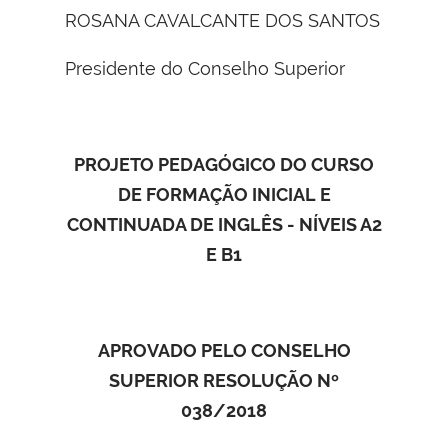
ROSANA CAVALCANTE DOS SANTOS
Presidente do Conselho Superior
PROJETO PEDAGÓGICO DO CURSO
DE FORMAÇÃO INICIAL E
CONTINUADA DE INGLÊS - NÍVEIS A2
E B1
APROVADO PELO CONSELHO
SUPERIOR RESOLUÇÃO Nº
038/2018