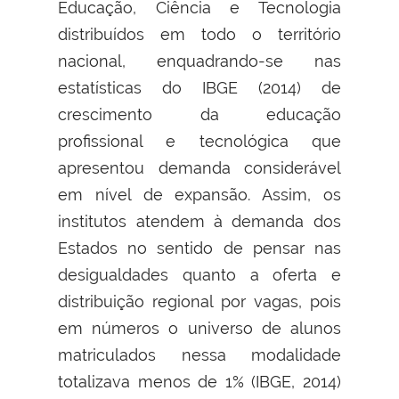
Educação, Ciência e Tecnologia
distribuídos em todo o território
nacional, enquadrando-se nas
estatísticas do IBGE (2014) de
crescimento da educação
profissional e tecnológica que
apresentou demanda considerável
em nível de expansão. Assim, os
institutos atendem à demanda dos
Estados no sentido de pensar nas
desigualdades quanto a oferta e
distribuição regional por vagas, pois
em números o universo de alunos
matriculados nessa modalidade
totalizava menos de 1% (IBGE, 2014)