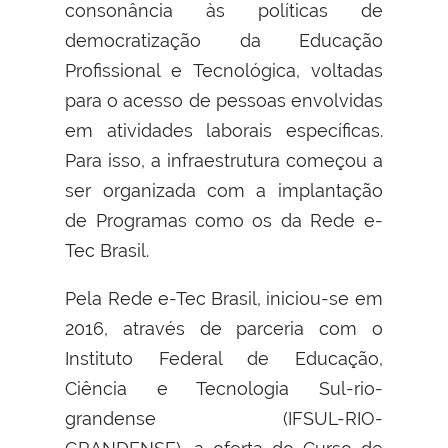
consonância às políticas de
democratização da Educação
Profissional e Tecnológica, voltadas
para o acesso de pessoas envolvidas
em atividades laborais específicas.
Para isso, a infraestrutura começou a
ser organizada com a implantação
de Programas como os da Rede e-
Tec Brasil.
Pela Rede e-Tec Brasil, iniciou-se em
2016, através de parceria com o
Instituto Federal de Educação,
Ciência e Tecnologia Sul-rio-
grandense (IFSUL-RIO-