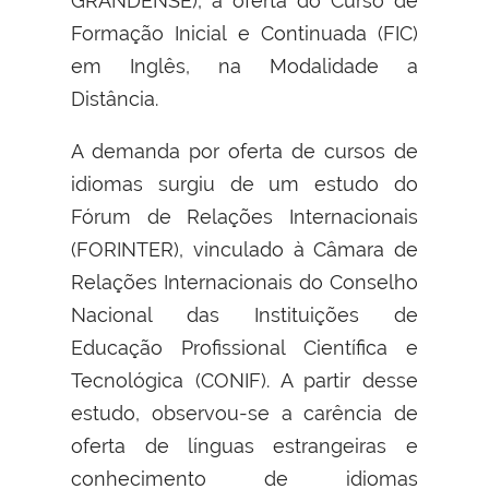
GRANDENSE), a oferta do Curso de
Formação Inicial e Continuada (FIC)
em Inglês, na Modalidade a
Distância.
A demanda por oferta de cursos de
idiomas surgiu de um estudo do
Fórum de Relações Internacionais
(FORINTER), vinculado à Câmara de
Relações Internacionais do Conselho
Nacional das Instituições de
Educação Profissional Científica e
Tecnológica (CONIF). A partir desse
estudo, observou-se a carência de
oferta de línguas estrangeiras e
conhecimento de idiomas