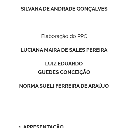
SILVANA DE ANDRADE GONÇALVES
Elaboração do PPC
LUCIANA MAIRA DE SALES PEREIRA
LUIZ EDUARDO
GUEDES
CONCEIÇÃO
NORMA SUELI FERREIRA DE ARAÚJO
1. APRESENTAÇÃO