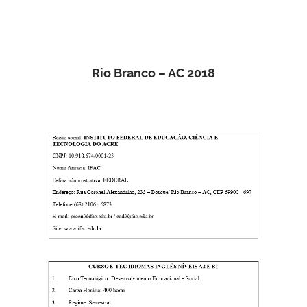
Rio Branco – AC 2018