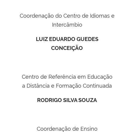
Coordenação do Centro de Idiomas e
Intercâmbio
LUIZ EDUARDO GUEDES
CONCEIÇÃO
Centro de Referência em Educação
a Distância e Formação Continuada
RODRIGO SILVA SOUZA
Coordenação de Ensino