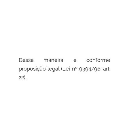
Dessa maneira e conforme
proposição legal (Lei nº 9394/96: art.
22),