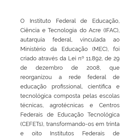
O Instituto Federal de Educação,
Ciência e Tecnologia do Acre (IFAC),
autarquia federal, vinculada ao
Ministério da Educação (MEC), foi
criado através da Lei nº 11.892, de 29
de dezembro de 2008, que
reorganizou a rede federal de
educação profissional, científica e
tecnológica composta pelas escolas
técnicas, agrotécnicas e Centros
Federais de Educação Tecnológica
(CEFETs), transformando-os em trinta
e oito Institutos Federais de