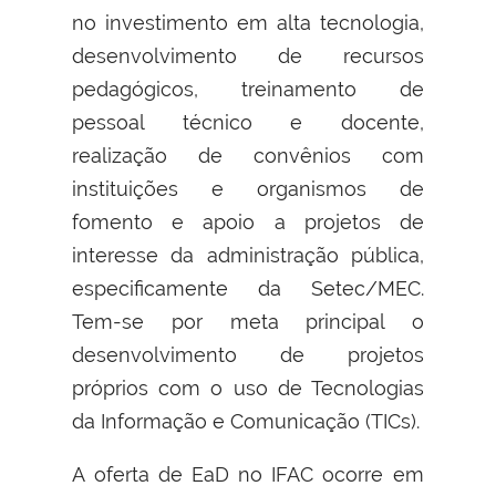
no investimento em alta tecnologia,
desenvolvimento de recursos
pedagógicos, treinamento de
pessoal técnico e docente,
realização de convênios com
instituições e organismos de
fomento e apoio a projetos de
interesse da administração pública,
especificamente da Setec/MEC.
Tem-se por meta principal o
desenvolvimento de projetos
próprios com o uso de Tecnologias
da Informação e Comunicação (TICs).
A oferta de EaD no IFAC ocorre em