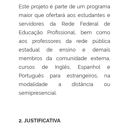
Este projeto é parte de um programa
maior que ofertará aos estudantes e
servidores da Rede Federal de
Educação Profissional, bem como
aos professores da rede pública
estadual de ensino e demais
membros da comunidade externa,
cursos de Inglês, Espanhol e
Português para estrangeiros, na
modalidade a distância ou
semipresencial.
2. JUSTIFICATIVA