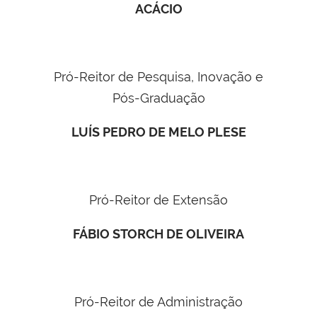
ACÁCIO
Pró-Reitor de Pesquisa, Inovação e
Pós-Graduação
LUÍS PEDRO DE MELO PLESE
Pró-Reitor de Extensão
FÁBIO STORCH DE OLIVEIRA
Pró-Reitor de Administração