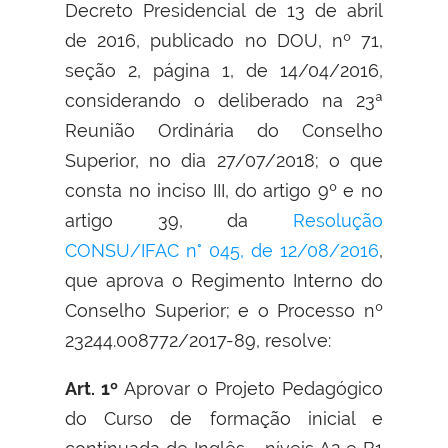
Decreto Presidencial de 13 de abril
de 2016, publicado no DOU, nº 71,
seção 2, página 1, de 14/04/2016,
considerando o deliberado na 23ª
Reunião Ordinária do Conselho
Superior, no dia 27/07/2018; o que
consta no inciso III, do artigo 9º e no
artigo 39, da
Resolução
CONSU/IFAC n° 045, de 12/08/2016
,
que aprova o Regimento Interno do
Conselho Superior; e o Processo nº
23244.008772/2017-89, resolve:
Art. 1º
Aprovar o Projeto Pedagógico
do Curso de formação inicial e