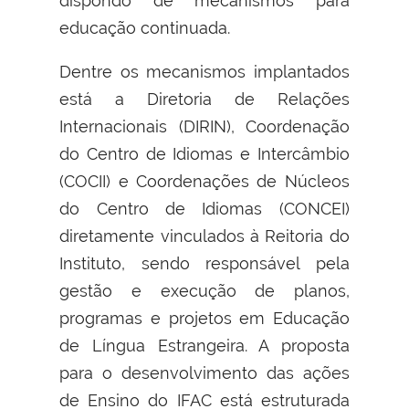
dispondo de mecanismos para
educação continuada.
Dentre os mecanismos implantados
está a Diretoria de Relações
Internacionais (DIRIN), Coordenação
do Centro de Idiomas e Intercâmbio
(COCII) e Coordenações de Núcleos
do Centro de Idiomas (CONCEI)
diretamente vinculados à Reitoria do
Instituto, sendo responsável pela
gestão e execução de planos,
programas e projetos em Educação
de Língua Estrangeira. A proposta
para o desenvolvimento das ações
de Ensino do IFAC está estruturada