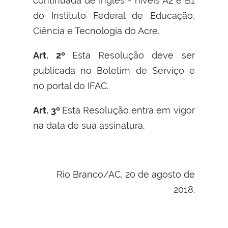
continuada de Inglês - níveis A2 e B1
do Instituto Federal de Educação,
Ciência e Tecnologia do Acre.
Art. 2º
Esta Resolução deve ser
publicada no Boletim de Serviço e
no portal do IFAC.
Art. 3º
Esta Resolução entra em vigor
na data de sua assinatura.
Rio Branco/AC, 20 de agosto de
2018.