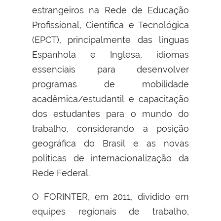
estrangeiros na Rede de Educação
Profissional, Científica e Tecnológica
(EPCT), principalmente das línguas
Espanhola e Inglesa, idiomas
essenciais para desenvolver
programas de mobilidade
acadêmica/estudantil e capacitação
dos estudantes para o mundo do
trabalho, considerando a posição
geográfica do Brasil e as novas
políticas de internacionalização da
Rede Federal.
O FORINTER, em 2011, dividido em
equipes regionais de trabalho,