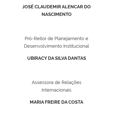
JOSÉ CLAUDEMIR ALENCAR DO
NASCIMENTO
Pró-Reitor de Planejamento e
Desenvolvimento Institucional
UBIRACY DA SILVA DANTAS
Assessora de Relações
Internacionais
MARIA FREIRE DA COSTA