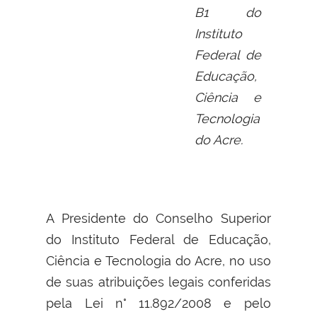
B1 do
Instituto
Federal de
Educação,
Ciência e
Tecnologia
do Acre.
A Presidente do Conselho Superior
do Instituto Federal de Educação,
Ciência e Tecnologia do Acre, no uso
de suas atribuições legais conferidas
pela Lei n° 11.892/2008 e pelo