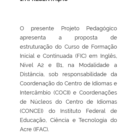
O presente Projeto Pedagógico
apresenta a proposta de
estruturação do Curso de Formação
Inicial e Continuada (FIC) em Inglês,
Nível A2 e B1, na Modalidade a
Distância, sob responsabilidade da
Coordenação do Centro de Idiomas e
Intercâmbio (COCII) e Coordenações
de Núcleos do Centro de Idiomas
(CONCEI) do Instituto Federal de
Educação, Ciência e Tecnologia do
Acre (IFAC).