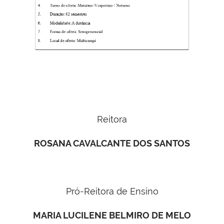
Reitora
ROSANA CAVALCANTE DOS SANTOS
Pró-Reitora de Ensino
MARIA LUCILENE BELMIRO DE MELO