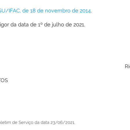
SU/IFAC, de 18 de novembro de 2014
.
gor da data de 1º de julho de 2021.
Ri
TOS
oletim de Serviço da data 23/06/2021.