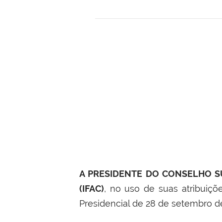
A PRESIDENTE DO CONSELHO SU
(IFAC)
, no uso de suas atribuiçõ
Presidencial de 28 de setembro d