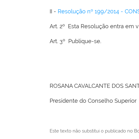
II -
Resolução nº 199/2014 - CON
Art. 2º Esta Resolução entra em vi
Art. 3º Publique-se.
ROSANA CAVALCANTE DOS SAN
Presidente do Conselho Superior
Este texto não substitui o publicado no B