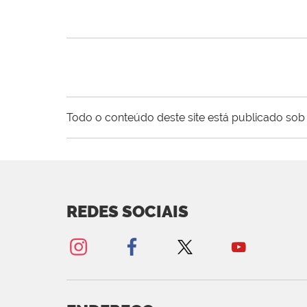
Todo o conteúdo deste site está publicado sob 
REDES SOCIAIS