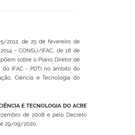
5/2012, de 25 de fevereiro de
/2014 - CONSU/IFAC, de 18 de
põem sobre o Plano Diretor de
o do IFAC - PDTI no âmbito do
ação, Ciência e Tecnologia do
CIÊNCIA E TECNOLOGIA DO ACRE
 dezembro de 2008 e pelo Decreto
 de 29/09/2020,