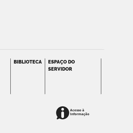
BIBLIOTECA
ESPAÇO DO
SERVIDOR