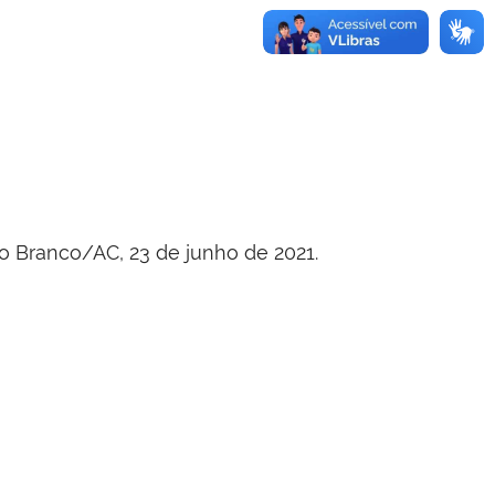
o Branco/AC, 23 de junho de 2021.