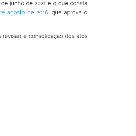
8 de junho de 2021 e o que consta
de agosto de 2016
, que aprova o
 revisão e consolidação dos atos