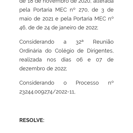
de 18 de novembro de 2020, alterada
pela Portaria MEC nº 270, de 3 de
maio de 2021 e pela Portaria MEC nº
46, de de 24 de janeiro de 2022;
Considerando a 32ª Reunião
Ordinária do Colégio de Dirigentes,
realizada nos dias 06 e 07 de
dezembro de 2022;
Considerando o Processo nº
23244.009274/2022-11,
RESOLVE: