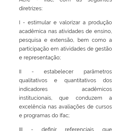
diretrizes:
I - estimular e valorizar a produção
acadêmica nas atividades de ensino,
pesquisa e extensão, bem como a
participação em atividades de gestão
e representação;
II - estabelecer parâmetros
qualitativos e quantitativos dos
indicadores acadêmicos
institucionais, que conduzem a
excelência nas avaliações de cursos
e programas do Ifac;
III - definir referenciais que