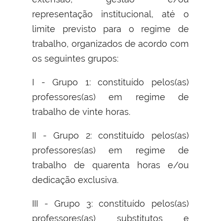
representação institucional, até o
limite previsto para o regime de
trabalho, organizados de acordo com
os seguintes grupos:
I - Grupo 1: constituído pelos(as)
professores(as) em regime de
trabalho de vinte horas.
II - Grupo 2: constituído pelos(as)
professores(as) em regime de
trabalho de quarenta horas e/ou
dedicação exclusiva.
III - Grupo 3: constituído pelos(as)
professores(as) substitutos e