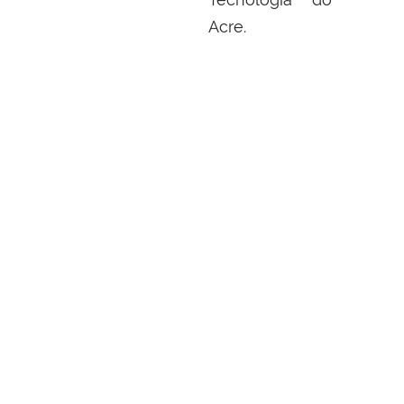
Acre.