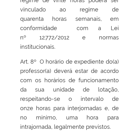
regime de vinte horas poderá ser
vinculado ao regime de
quarenta horas semanais, em
conformidade com a Lei
nº 12.772/2012 e normas
institucionais.
Art. 8º O horário de expediente do(a)
professor(a) deverá estar de acordo
com os horários de funcionamento
da sua unidade de lotação,
respeitando-se o intervalo de
onze horas para interjornadas e, de
no mínimo, uma hora para
intrajornada, legalmente previstos.