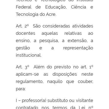
Federal de Educação, Ciência e
Tecnologia do Acre.
Art. 2º São consideradas atividades
docentes aquelas relativas ao
ensino, a pesquisa, a extensão, a
gestão e a representação
institucional.
Art. 3º Além do previsto no art. 1º
aplicam-se as disposições neste
regulamento, naquilo que couber,
para:
I – professor(a) substituto ou visitante
contratado nos termos da Lei nº