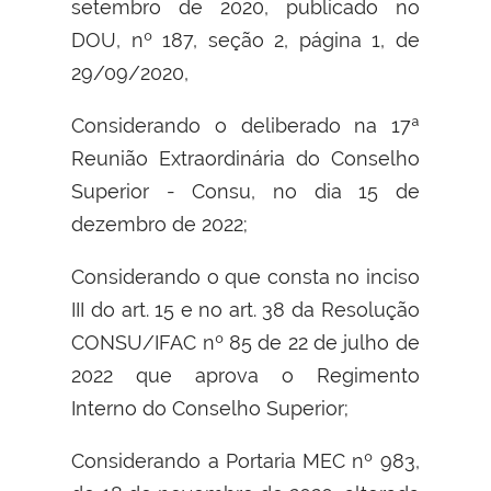
setembro de 2020, publicado no
DOU, nº 187, seção 2, página 1, de
29/09/2020,
Considerando o deliberado na 17ª
Reunião Extraordinária do Conselho
Superior - Consu, no dia 15 de
dezembro de 2022;
Considerando o que consta no inciso
III do art. 15 e no art. 38 da Resolução
CONSU/IFAC nº 85 de 22 de julho de
2022 que aprova o Regimento
Interno do Conselho Superior;
Considerando a Portaria MEC nº 983,