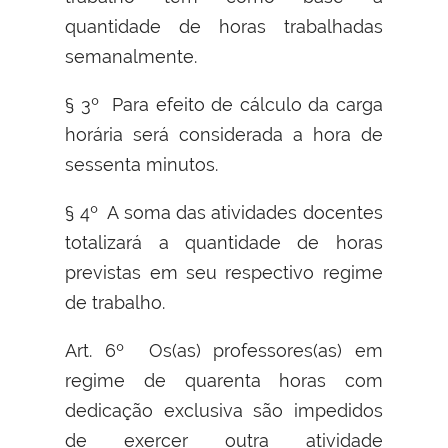
quantidade de horas trabalhadas
semanalmente.
§ 3º Para efeito de cálculo da carga
horária será considerada a hora de
sessenta minutos.
§ 4º A soma das atividades docentes
totalizará a quantidade de horas
previstas em seu respectivo regime
de trabalho.
Art. 6º Os(as) professores(as) em
regime de quarenta horas com
dedicação exclusiva são impedidos
de exercer outra atividade