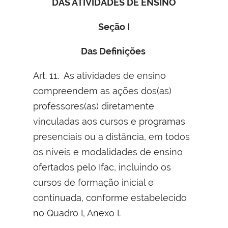
DAS ATIVIDADES DE ENSINO
Seção I
Das Definições
Art. 11. As atividades de ensino
compreendem as ações dos(as)
professores(as) diretamente
vinculadas aos cursos e programas
presenciais ou a distância, em todos
os níveis e modalidades de ensino
ofertados pelo Ifac, incluindo os
cursos de formação inicial e
continuada, conforme estabelecido
no Quadro I, Anexo I.