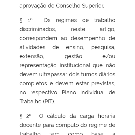
aprovação do Conselho Superior.
§ 1º Os regimes de trabalho
discriminados, neste artigo,
correspondem ao desempenho de
atividades de ensino, pesquisa,
extensão, gestão e/ou
representação institucional que não
devem ultrapassar dois turnos diários
completos e devem estar previstas,
no respectivo Plano Individual de
Trabalho (PIT).
§ 2º O cálculo da carga horária
docente para cômputo do regime de
trabalho tem como base a