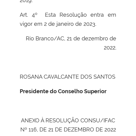
2019.
Art. 4º Esta Resolução entra em
vigor em 2 de janeiro de 2023.
Rio Branco/AC, 21 de dezembro de
2022.
ROSANA CAVALCANTE DOS SANTOS
Presidente do Conselho Superior
ANEXO À RESOLUÇÃO CONSU/IFAC
Nº 116, DE 21 DE DEZEMBRO DE 2022