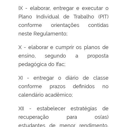
IX - elaborar, entregar e executar o
Plano Individual de Trabalho (PIT)
conforme orientações contidas
neste Regulamento;
X - elaborar e cumprir os planos de
ensino, segundo a proposta
pedagógica do Ifac;
XI - entregar o diário de classe
conforme prazos definidos no
calendário acadêmico;
XII - estabelecer estratégias de
recuperação para os(as)
estudantes de menor rendimento,