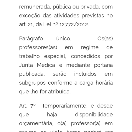
remunerada, pública ou privada, com
exceção das atividades previstas no
art. 21, da Lei nº 12.772/2012.
Parágrafo único. Os(as)
professores(as) em regime de
trabalho especial, concedidos por
Junta Médica e mediante portaria
publicada, serão incluídos em
subgrupos conforme a carga horária
que lhe for atribuída.
Art. 7º Temporariamente, e desde
que haja disponibilidade
orçamentária, o(a) professor(a) em