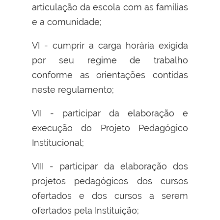
articulação da escola com as famílias
e a comunidade;
VI - cumprir a carga horária exigida
por seu regime de trabalho
conforme as orientações contidas
neste regulamento;
VII - participar da elaboração e
execução do Projeto Pedagógico
Institucional;
VIII - participar da elaboração dos
projetos pedagógicos dos cursos
ofertados e dos cursos a serem
ofertados pela Instituição;