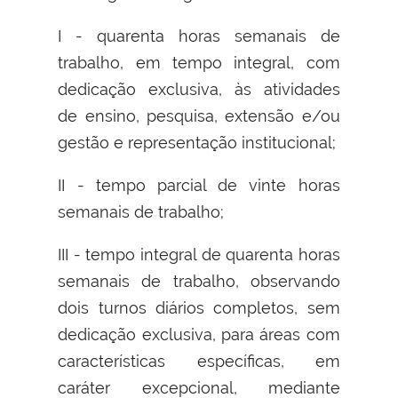
I - quarenta horas semanais de
trabalho, em tempo integral, com
dedicação exclusiva, às atividades
de ensino, pesquisa, extensão e/ou
gestão e representação institucional;
II - tempo parcial de vinte horas
semanais de trabalho;
III - tempo integral de quarenta horas
semanais de trabalho, observando
dois turnos diários completos, sem
dedicação exclusiva, para áreas com
características específicas, em
caráter excepcional, mediante