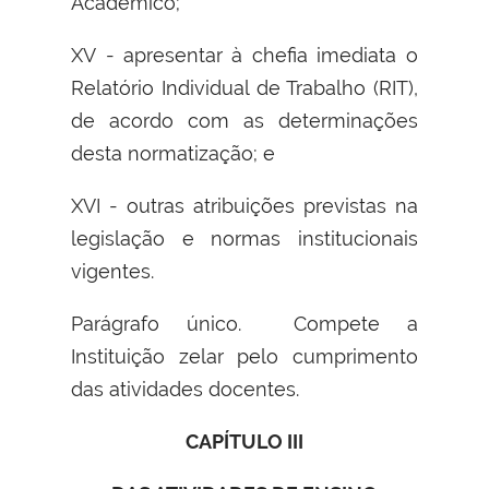
Acadêmico;
XV - apresentar à chefia imediata o
Relatório Individual de Trabalho (RIT),
de acordo com as determinações
desta normatização; e
XVI - outras atribuições previstas na
legislação e normas institucionais
vigentes.
Parágrafo único. Compete a
Instituição zelar pelo cumprimento
das atividades docentes.
CAPÍTULO III