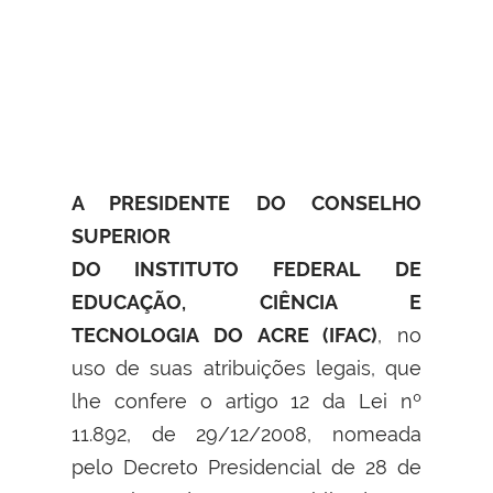
A PRESIDENTE DO CONSELHO
SUPERIOR
DO INSTITUTO FEDERAL
DE
EDUCAÇÃO, CIÊNCIA E
TECNOLOGIA DO ACRE (IFAC)
, no
uso de suas atribuições legais, que
lhe confere o artigo 12 da Lei nº
11.892, de 29/12/2008, nomeada
pelo Decreto Presidencial de 28 de