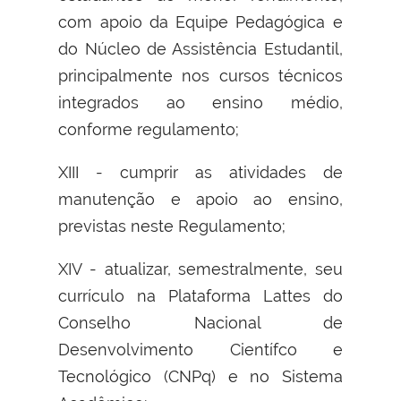
com apoio da Equipe Pedagógica e
do Núcleo de Assistência Estudantil,
principalmente nos cursos técnicos
integrados ao ensino médio,
conforme regulamento;
XIII - cumprir as atividades de
manutenção e apoio ao ensino,
previstas neste Regulamento;
XIV - atualizar, semestralmente, seu
currículo na Plataforma Lattes do
Conselho Nacional de
Desenvolvimento Científco e
Tecnológico (CNPq) e no Sistema