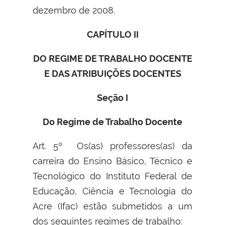
dezembro de 2008.
CAPÍTULO II
DO REGIME DE TRABALHO DOCENTE
E DAS ATRIBUIÇÕES DOCENTES
Seção I
Do Regime de Trabalho Docente
Art. 5º Os(as) professores(as) da
carreira do Ensino Básico, Técnico e
Tecnológico do Instituto Federal de
Educação, Ciência e Tecnologia do
Acre (Ifac) estão submetidos a um
dos seguintes regimes de trabalho: