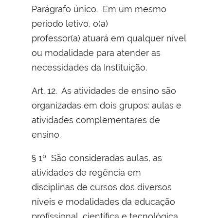
Parágrafo único. Em um mesmo
período letivo, o(a)
professor(a) atuará em qualquer nível
ou modalidade para atender as
necessidades da Instituição.
Art. 12. As atividades de ensino são
organizadas em dois grupos: aulas e
atividades complementares de
ensino.
§ 1º São consideradas aulas, as
atividades de regência em
disciplinas de cursos dos diversos
níveis e modalidades da educação
profissional, científica e tecnológica,