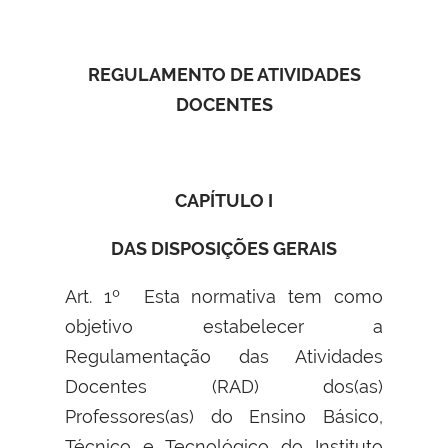
REGULAMENTO DE ATIVIDADES
DOCENTES
CAPÍTULO I
DAS DISPOSIÇÕES GERAIS
Art. 1º Esta normativa tem como
objetivo estabelecer a
Regulamentação das Atividades
Docentes (RAD) dos(as)
Professores(as) do Ensino Básico,
Técnico e Tecnológico do Instituto