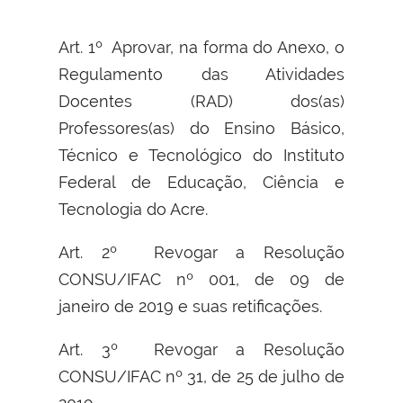
Art. 1º Aprovar, na forma do Anexo, o
Regulamento das Atividades
Docentes (RAD) dos(as)
Professores(as) do Ensino Básico,
Técnico e Tecnológico do Instituto
Federal de Educação, Ciência e
Tecnologia do Acre.
Art. 2º Revogar a Resolução
CONSU/IFAC nº 001, de 09 de
janeiro de 2019 e suas retificações.
Art. 3º Revogar a Resolução
CONSU/IFAC nº 31, de 25 de julho de