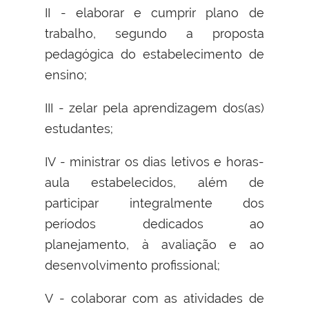
II - elaborar e cumprir plano de
trabalho, segundo a proposta
pedagógica do estabelecimento de
ensino;
III - zelar pela aprendizagem dos(as)
estudantes;
IV - ministrar os dias letivos e horas-
aula estabelecidos, além de
participar integralmente dos
períodos dedicados ao
planejamento, à avaliação e ao
desenvolvimento profissional;
V - colaborar com as atividades de