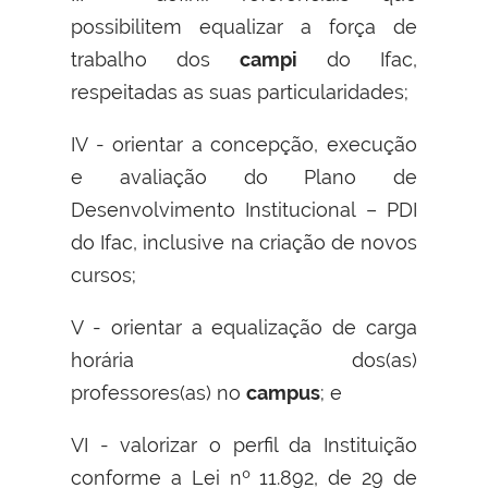
possibilitem equalizar a força de
trabalho dos
campi
do Ifac,
respeitadas as suas particularidades;
IV - orientar a concepção, execução
e avaliação do Plano de
Desenvolvimento Institucional – PDI
do Ifac, inclusive na criação de novos
cursos;
V - orientar a equalização de carga
horária dos(as)
professores(as) no
campus
; e
VI - valorizar o perfil da Instituição
conforme a Lei nº 11.892, de 29 de