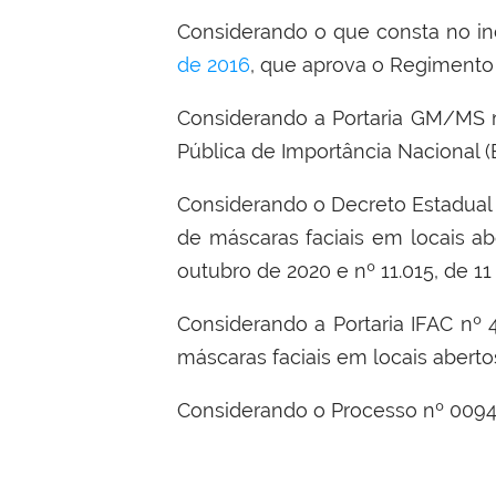
Considerando o que consta no inci
de 2016
, que aprova o Regimento
Considerando a Portaria GM/MS n
Pública de Importância Nacional 
Considerando o Decreto Estadual n
de máscaras faciais em locais ab
outubro de 2020 e nº 11.015, de 1
Considerando a Portaria IFAC nº 
máscaras faciais em locais aberto
Considerando o Processo nº 0094