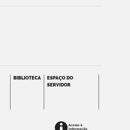
BIBLIOTECA
ESPAÇO DO
SERVIDOR