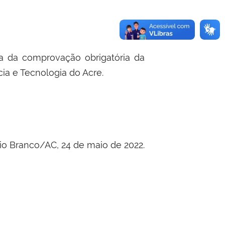
ta da comprovação obrigatória da
ia e Tecnologia do Acre.
io Branco/AC, 24 de maio de 2022.