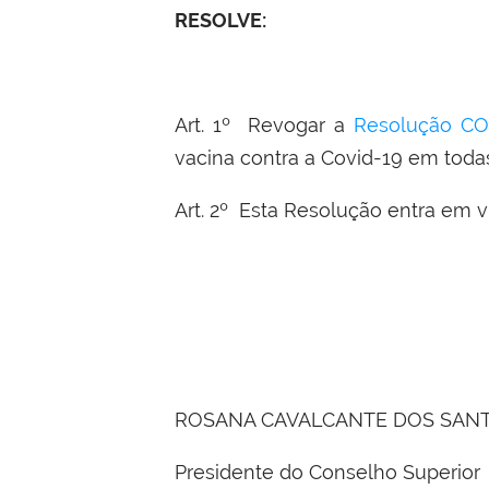
RESOLVE:
Art. 1º Revogar a
Resolução CO
vacina contra a Covid-19 em todas
Art. 2º Esta Resolução entra em v
ROSANA CAVALCANTE DOS SAN
Presidente do Conselho Superior