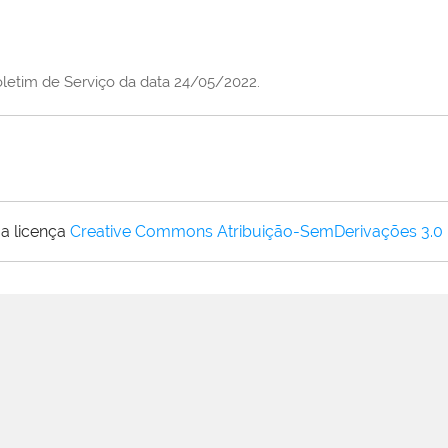
Boletim de Serviço da data 24/05/2022.
a licença
Creative Commons Atribuição-SemDerivações 3.0