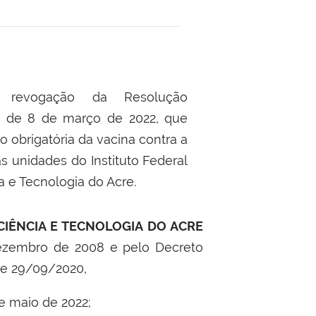
 revogação da Resolução
 de 8 de março de 2022, que
 obrigatória da vacina contra a
s unidades do Instituto Federal
a e Tecnologia do Acre
.
CIÊNCIA E TECNOLOGIA DO ACRE
 dezembro de 2008 e pelo Decreto
 de 29/09/2020,
e maio de 2022;