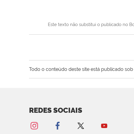
Este texto não substitui o publicado no 
Todo o conteúdo deste site está publicado sob 
REDES SOCIAIS