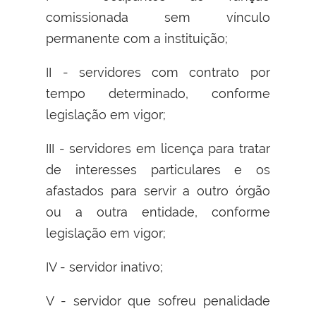
comissionada sem vínculo
permanente com a instituição;
II - servidores com contrato por
tempo determinado, conforme
legislação em vigor;
III - servidores em licença para tratar
de interesses particulares e os
afastados para servir a outro órgão
ou a outra entidade, conforme
legislação em vigor;
IV - servidor inativo;
V - servidor que sofreu penalidade