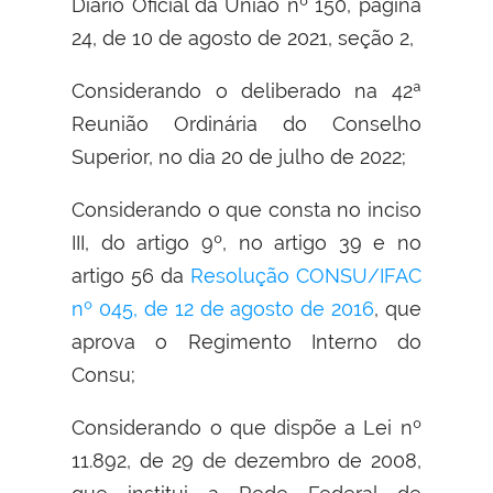
Diário Oficial da União nº 150, página
24, de 10 de agosto de 2021, seção 2,
Considerando o deliberado na 42ª
Reunião Ordinária do Conselho
Superior, no dia 20 de julho de 2022;
Considerando o que consta no inciso
III, do artigo 9º, no artigo 39 e no
artigo 56 da
Resolução CONSU/IFAC
nº 045, de 12 de agosto de 2016
, que
aprova o Regimento Interno do
Consu;
Considerando o que dispõe a Lei nº
11.892, de 29 de dezembro de 2008,