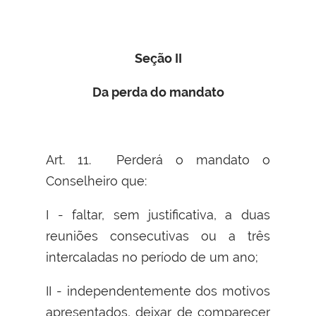
Seção II
Da perda do mandato
Art. 11. Perderá o mandato o
Conselheiro que:
I - faltar, sem justificativa, a duas
reuniões consecutivas ou a três
intercaladas no período de um ano;
II - independentemente dos motivos
apresentados, deixar de comparecer