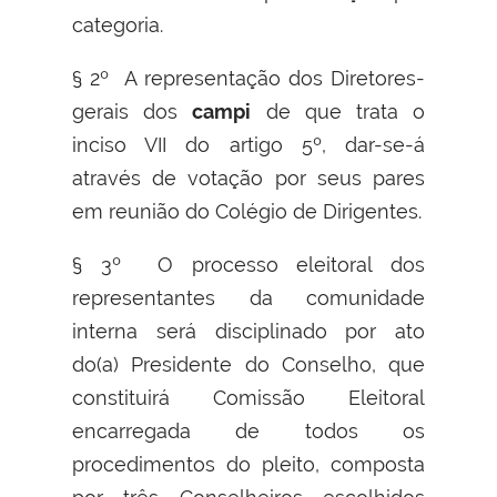
categoria.
§ 2º A representação dos Diretores-
gerais dos
campi
de que trata o
inciso VII do artigo 5º, dar-se-á
através de votação por seus pares
em reunião do Colégio de Dirigentes.
§ 3º O processo eleitoral dos
representantes da comunidade
interna será disciplinado por ato
do(a) Presidente do Conselho, que
constituirá Comissão Eleitoral
encarregada de todos os
procedimentos do pleito, composta