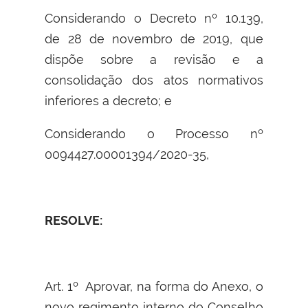
Considerando o Decreto nº 10.139,
de 28 de novembro de 2019, que
dispõe sobre a revisão e a
consolidação dos atos normativos
inferiores a decreto; e
Considerando o Processo nº
0094427.00001394/2020-35,
RESOLVE:
Art. 1º Aprovar, na forma do Anexo, o
novo regimento interno do Conselho