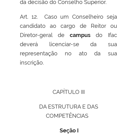
da decisão do Conselho Superior.
Art. 12. Caso um Conselheiro seja
candidato ao cargo de Reitor ou
Diretor-geral de
campus
do Ifac
deverá licenciar-se da sua
representação no ato da sua
inscrição.
CAPÍTULO III
DA ESTRUTURA E DAS
COMPETÊNCIAS
Seção I