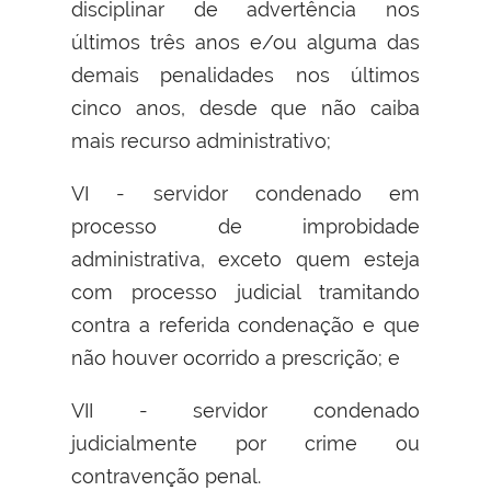
disciplinar de advertência nos
últimos três anos e/ou alguma das
demais penalidades nos últimos
cinco anos, desde que não caiba
mais recurso administrativo;
VI - servidor condenado em
processo de improbidade
administrativa, exceto quem esteja
com processo judicial tramitando
contra a referida condenação e que
não houver ocorrido a prescrição; e
VII - servidor condenado
judicialmente por crime ou
contravenção penal.