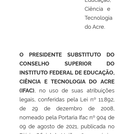
Ciência e
Tecnologia
do Acre.
O PRESIDENTE SUBSTITUTO DO
CONSELHO SUPERIOR DO
INSTITUTO FEDERAL DE EDUCAÇÃO,
CIÊNCIA E TECNOLOGIA DO ACRE
(IFAC)
, no uso de suas atribuições
legais, conferidas pela Lei nº 11.892,
de 29 de dezembro de 2008,
nomeado pela Portaria Ifac nº 904 de
09 de agosto de 2021, publicada no