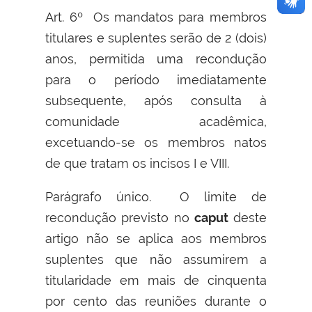
Art. 6º Os mandatos para membros
titulares e suplentes serão de 2 (dois)
anos, permitida uma recondução
para o período imediatamente
subsequente, após consulta à
comunidade acadêmica,
excetuando-se os membros natos
de que tratam os incisos I e VIII.
Parágrafo único. O limite de
recondução previsto no
caput
deste
artigo não se aplica aos membros
suplentes que não assumirem a
titularidade em mais de cinquenta
por cento das reuniões durante o