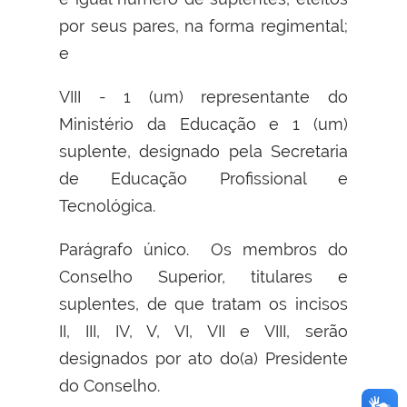
por seus pares, na forma regimental;
e
VIII - 1 (um) representante do
Ministério da Educação e 1 (um)
suplente, designado pela Secretaria
de Educação Profissional e
Tecnológica.
Parágrafo único. Os membros do
Conselho Superior, titulares e
suplentes, de que tratam os incisos
II, III, IV, V, VI, VII e VIII, serão
designados por ato do(a) Presidente
do Conselho.