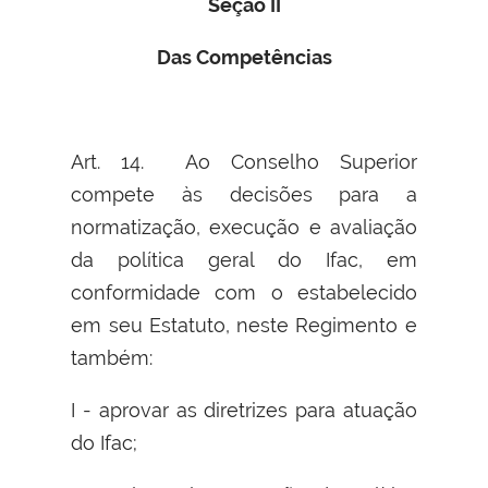
Seção II
Das Competências
Art. 14. Ao Conselho Superior
compete às decisões para a
normatização, execução e avaliação
da política geral do Ifac, em
conformidade com o estabelecido
em seu Estatuto, neste Regimento e
também:
I - aprovar as diretrizes para atuação
do Ifac;