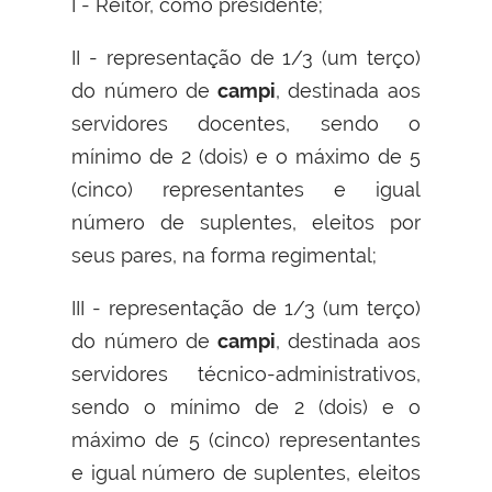
I - Reitor, como presidente;
II - representação de 1/3 (um terço)
do número de
campi
, destinada aos
servidores docentes, sendo o
mínimo de 2 (dois) e o máximo de 5
(cinco) representantes e igual
número de suplentes, eleitos por
seus pares, na forma regimental;
III - representação de 1/3 (um terço)
do número de
campi
, destinada aos
servidores técnico-administrativos,
sendo o mínimo de 2 (dois) e o
máximo de 5 (cinco) representantes
e igual número de suplentes, eleitos