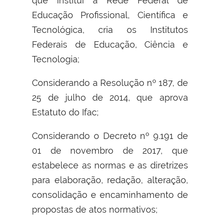
que institui a Rede Federal de
Educação Profissional, Científica e
Tecnológica, cria os Institutos
Federais de Educação, Ciência e
Tecnologia;
Considerando a Resolução nº 187, de
25 de julho de 2014, que aprova
Estatuto do Ifac;
Considerando o Decreto nº 9.191 de
01 de novembro de 2017, que
estabelece as normas e as diretrizes
para elaboração, redação, alteração,
consolidação e encaminhamento de
propostas de atos normativos;