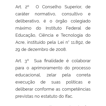
Art. 2º O Conselho Superior, de
caráter normativo, consultivo e
deliberativo, é o órgão colegiado
máximo do Instituto Federal de
Educação, Ciência e Tecnologia do
Acre, instituído pela Lei n° 11.892, de
29 de dezembro de 2008.
Art. 3º Sua finalidade é colaborar
para o aprimoramento do processo
educacional, zelar pela correta
execução de suas políticas e
deliberar conforme as competências
previstas no estatuto do Ifac.