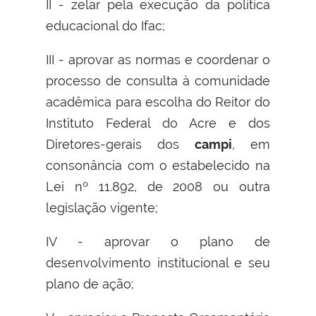
II - zelar pela execução da política
educacional do Ifac;
III - aprovar as normas e coordenar o
processo de consulta à comunidade
acadêmica para escolha do Reitor do
Instituto Federal do Acre e dos
Diretores-gerais dos
campi
,
em
consonância com o estabelecido na
Lei nº 11.892, de 2008 ou outra
legislação vigente;
IV - aprovar o plano de
desenvolvimento institucional e seu
plano de ação;