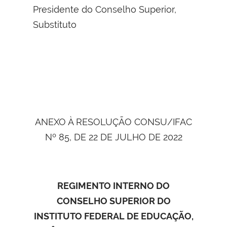
Presidente do Conselho Superior,
Substituto
ANEXO À RESOLUÇÃO CONSU/IFAC
Nº 85, DE 22 DE JULHO DE 2022
REGIMENTO INTERNO DO
CONSELHO SUPERIOR DO
INSTITUTO FEDERAL DE EDUCAÇÃO,