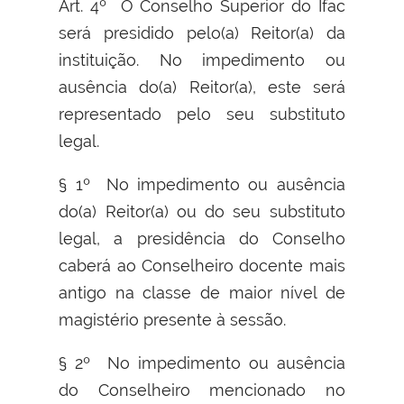
Art. 4º O Conselho Superior do Ifac
será presidido pelo(a) Reitor(a) da
instituição. No impedimento ou
ausência do(a) Reitor(a), este será
representado pelo seu substituto
legal.
§ 1º No impedimento ou ausência
do(a) Reitor(a) ou do seu substituto
legal, a presidência do Conselho
caberá ao Conselheiro docente mais
antigo na classe de maior nível de
magistério presente à sessão.
§ 2º No impedimento ou ausência
do Conselheiro mencionado no