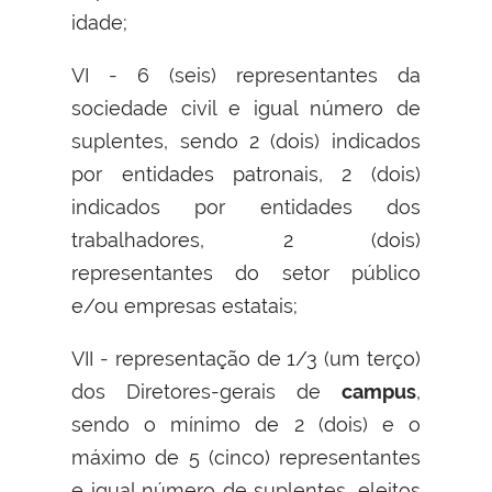
idade;
VI - 6 (seis) representantes da
sociedade civil e igual número de
suplentes, sendo 2 (dois) indicados
por entidades patronais, 2 (dois)
indicados por entidades dos
trabalhadores, 2 (dois)
representantes do setor público
e/ou empresas estatais;
VII - representação de 1/3 (um terço)
dos Diretores-gerais de
campus
,
sendo o mínimo de 2 (dois) e o
máximo de 5 (cinco) representantes
e igual número de suplentes, eleitos