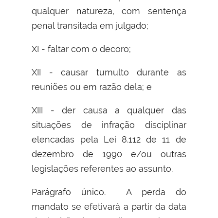
qualquer natureza, com sentença
penal transitada em julgado;
XI - faltar com o decoro;
XII - causar tumulto durante as
reuniões ou em razão dela; e
XIII - der causa a qualquer das
situações de infração disciplinar
elencadas pela Lei 8.112 de 11 de
dezembro de 1990 e/ou outras
legislações referentes ao assunto.
Parágrafo único. A perda do
mandato se efetivará a partir da data