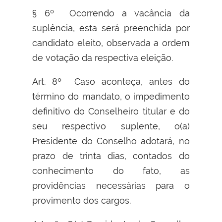
§ 6º Ocorrendo a vacância da
suplência, esta será preenchida por
candidato eleito, observada a ordem
de votação da respectiva eleição.
Art. 8º Caso aconteça, antes do
término do mandato, o impedimento
definitivo do Conselheiro titular e do
seu respectivo suplente, o(a)
Presidente do Conselho adotará, no
prazo de trinta dias, contados do
conhecimento do fato, as
providências necessárias para o
provimento dos cargos.