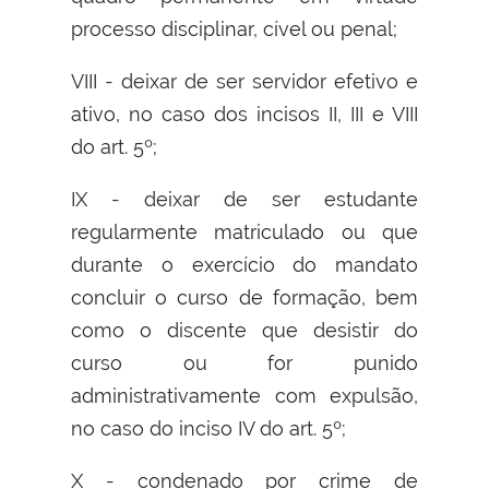
processo disciplinar, cível ou penal;
VIII - deixar de ser servidor efetivo e
ativo, no caso dos incisos II, III e VIII
do art. 5º;
IX - deixar de ser estudante
regularmente matriculado ou que
durante o exercício do mandato
concluir o curso de formação, bem
como o discente que desistir do
curso ou for punido
administrativamente com expulsão,
no caso do inciso IV do art. 5º;
X - condenado por crime de