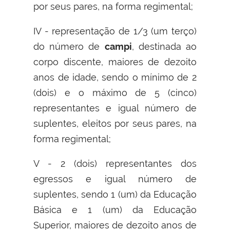
por seus pares, na forma regimental;
IV - representação de 1/3 (um terço)
do número de
campi
, destinada ao
corpo discente, maiores de dezoito
anos de idade, sendo o mínimo de 2
(dois) e o máximo de 5 (cinco)
representantes e igual número de
suplentes, eleitos por seus pares, na
forma regimental;
V - 2 (dois) representantes dos
egressos e igual número de
suplentes, sendo 1 (um) da Educação
Básica e 1 (um) da Educação
Superior, maiores de dezoito anos de