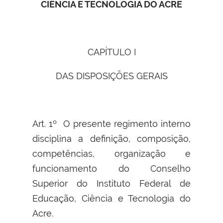
CIÊNCIA E TECNOLOGIA DO ACRE
CAPÍTULO I
DAS DISPOSIÇÕES GERAIS
Art. 1º O presente regimento interno
disciplina a definição, composição,
competências, organização e
funcionamento do Conselho
Superior do Instituto Federal de
Educação, Ciência e Tecnologia do
Acre.