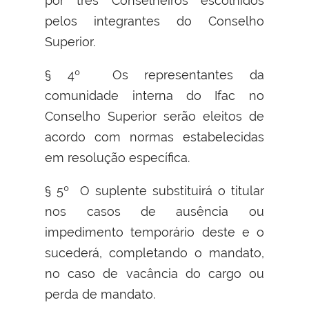
por três Conselheiros escolhidos
pelos integrantes do Conselho
Superior.
§ 4º Os representantes da
comunidade interna do Ifac no
Conselho Superior serão eleitos de
acordo com normas estabelecidas
em resolução específica.
§ 5º O suplente substituirá o titular
nos casos de ausência ou
impedimento temporário deste e o
sucederá, completando o mandato,
no caso de vacância do cargo ou
perda de mandato.