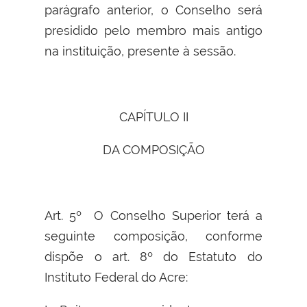
parágrafo anterior, o Conselho será
presidido pelo membro mais antigo
na instituição, presente à sessão.
CAPÍTULO II
DA COMPOSIÇÃO
Art. 5º O Conselho Superior terá a
seguinte composição, conforme
dispõe o art. 8º do Estatuto do
Instituto Federal do Acre: