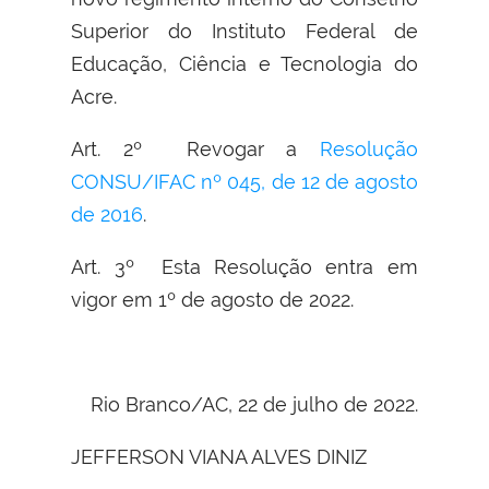
Superior do Instituto Federal de
Educação, Ciência e Tecnologia do
Acre.
Art. 2º Revogar a
Resolução
CONSU/IFAC nº 045, de 12 de agosto
de 2016
.
Art. 3º Esta Resolução entra em
vigor em 1º de agosto de 2022.
Rio Branco/AC, 22 de julho de 2022.
JEFFERSON VIANA ALVES DINIZ