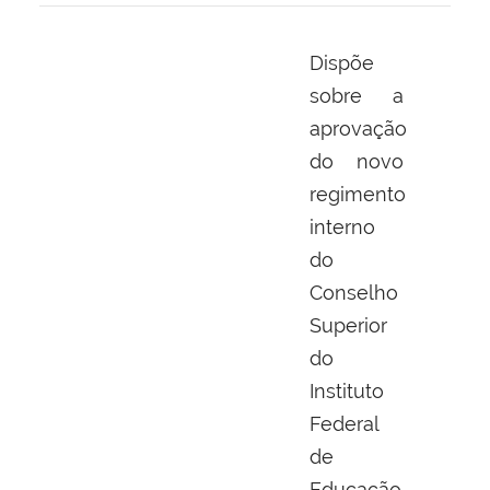
Dispõe
sobre a
aprovação
do novo
regimento
interno
do
Conselho
Superior
do
Instituto
Federal
de
Educação,