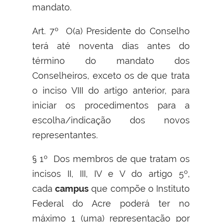
mandato.
Art. 7º O(a) Presidente do Conselho
terá até noventa dias antes do
término do mandato dos
Conselheiros, exceto os de que trata
o inciso VIII do artigo anterior, para
iniciar os procedimentos para a
escolha/indicação dos novos
representantes.
§ 1º Dos membros de que tratam os
incisos II, III, IV e V do artigo 5º,
cada
campus
que compõe o Instituto
Federal do Acre poderá ter no
máximo 1 (uma) representação por