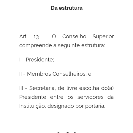
Da estrutura
Art. 13. O Conselho Superior
compreende a seguinte estrutura:
I - Presidente;
II - Membros Conselheiros; e
III - Secretaria, de livre escolha do(a)
Presidente entre os servidores da
Instituição, designado por portaria.