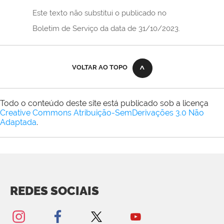
Este texto não substitui o publicado no
Boletim de Serviço da data de 31/10/2023.
VOLTAR AO TOPO
Todo o conteúdo deste site está publicado sob a licença
Creative Commons Atribuição-SemDerivações 3.0 Não
Adaptada
.
REDES SOCIAIS