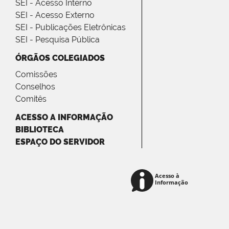
SEI - Acesso Interno
SEI - Acesso Externo
SEI - Publicações Eletrônicas
SEI - Pesquisa Pública
ÓRGÃOS COLEGIADOS
Comissões
Conselhos
Comitês
ACESSO A INFORMAÇÃO
BIBLIOTECA
ESPAÇO DO SERVIDOR