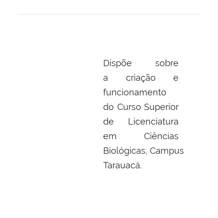
Dispõe sobre
a criação e
funcionamento
do Curso Superior
de Licenciatura
em Ciências
Biológicas, Campus
Tarauacá
.