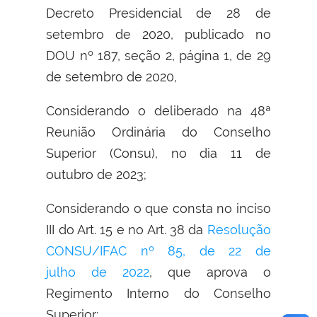
Decreto Presidencial de 28 de
setembro de 2020, publicado no
DOU nº 187, seção 2, página 1, de 29
de setembro de 2020,
Considerando o deliberado na 48ª
Reunião Ordinária do Conselho
Superior (Consu), no dia 11 de
outubro de 2023;
Considerando o que consta no inciso
III do Art. 15 e no Art. 38 da
Resolução
CONSU/IFAC nº 85, de 22 de
julho de 2022
, que aprova o
Regimento Interno do Conselho
Superior;