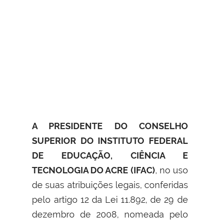
A PRESIDENTE DO CONSELHO
SUPERIOR DO INSTITUTO FEDERAL
DE EDUCAÇÃO, CIÊNCIA E
TECNOLOGIA DO ACRE (IFAC)
, no uso
de suas atribuições legais, conferidas
pelo artigo 12 da Lei 11.892, de 29 de
dezembro de 2008, nomeada pelo