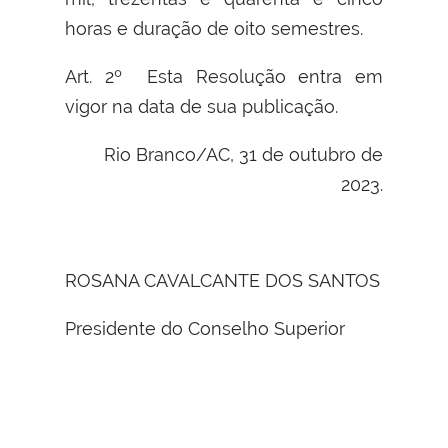
horas e duração de oito semestres
.
Art. 2º Esta Resolução entra em
vigor na data de sua publicação.
Rio Branco/AC, 31 de outubro de
2023.
ROSANA CAVALCANTE DOS SANTOS
Presidente do Conselho Superior