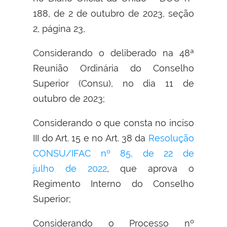
188, de 2 de outubro de 2023, seção
2, página 23,
Considerando o deliberado na 48ª
Reunião Ordinária do Conselho
Superior (Consu), no dia 11 de
outubro de 2023;
Considerando o que consta no inciso
III do Art. 15 e no Art. 38 da
Resolução
CONSU/IFAC nº 85, de 22 de
julho de 2022
, que aprova o
Regimento Interno do Conselho
Superior;
Considerando o Processo nº