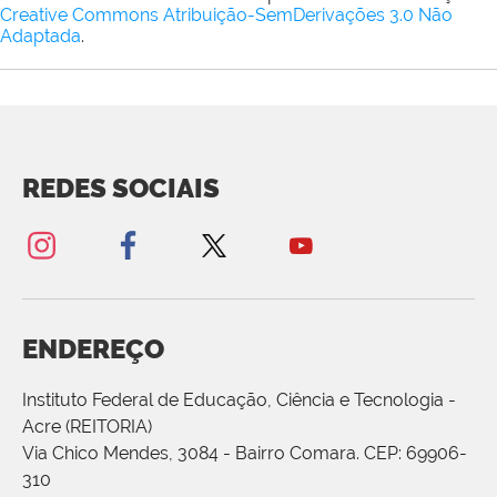
Creative Commons Atribuição-SemDerivações 3.0 Não
Adaptada
.
REDES SOCIAIS
ENDEREÇO
Instituto Federal de Educação, Ciência e Tecnologia -
Acre (REITORIA)
Via Chico Mendes, 3084 - Bairro Comara. CEP: 69906-
310