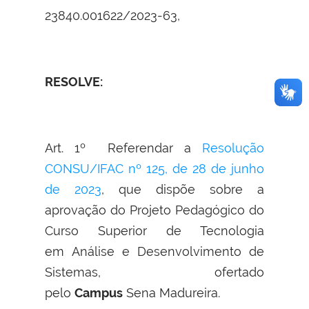
23840.001622/2023-63,
RESOLVE:
Art. 1º Referendar a
Resolução
CONSU/IFAC nº 125, de 28 de junho
de 2023
, que dispõe sobre a
aprovação do Projeto Pedagógico do
Curso Superior de Tecnologia
em Análise e Desenvolvimento de
Sistemas, ofertado
pelo
Campus
Sena Madureira.