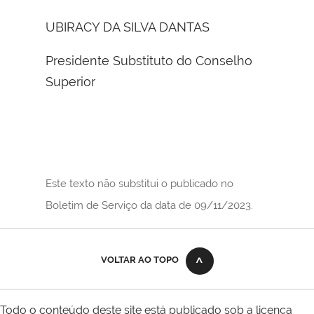
UBIRACY DA SILVA DANTAS
Presidente Substituto do Conselho
Superior
Este texto não substitui o publicado no
Boletim de Serviço da data de 09/11/2023.
VOLTAR AO TOPO
Todo o conteúdo deste site está publicado sob a licença