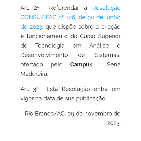
Art. 2º Referendar a
Resolução
CONSU/IFAC nº 126, de 30 de junho
de 2023
, que dispõe sobre a criação
e funcionamento do Curso Superior
de Tecnologia em Análise e
Desenvolvimento de Sistemas,
ofertado pelo
Campu
s
Sena
Madureira.
Art. 3º Esta Resolução entra em
vigor na data de sua publicação.
Rio Branco/AC, 09 de novembro de
2023.