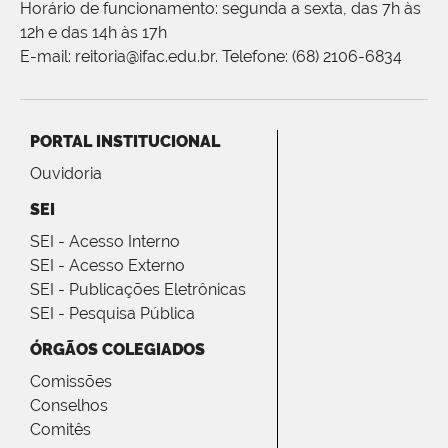
Horário de funcionamento: segunda a sexta, das 7h às
12h e das 14h às 17h
E-mail: reitoria@ifac.edu.br. Telefone: (68) 2106-6834
PORTAL INSTITUCIONAL
Ouvidoria
SEI
SEI - Acesso Interno
SEI - Acesso Externo
SEI - Publicações Eletrônicas
SEI - Pesquisa Pública
ÓRGÃOS COLEGIADOS
Comissões
Conselhos
Comitês