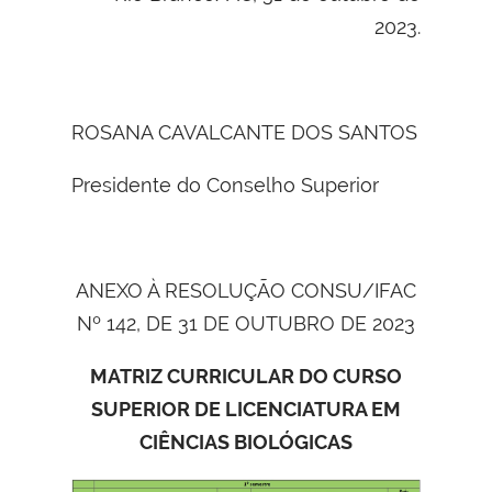
2023.
ROSANA CAVALCANTE DOS SANTOS
Presidente do Conselho Superior
ANEXO À RESOLUÇÃO CONSU/IFAC
Nº 142, DE 31 DE OUTUBRO DE 2023
MATRIZ CURRICULAR DO
CURSO
SUPERIOR DE LICENCIATURA EM
CIÊNCIAS BIOLÓGICAS