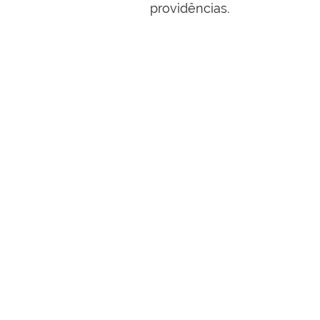
providências
.