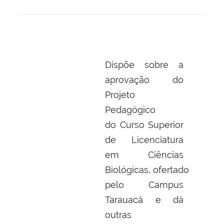
Dispõe sobre a
aprovação do
Projeto
Pedagógico
do Curso Superior
de Licenciatura
em Ciências
Biológicas, ofertado
pelo Campus
Tarauacá e dá
outras