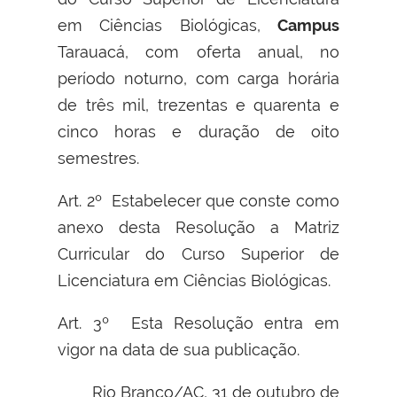
em Ciências Biológicas,
Campus
Tarauacá, com oferta anual, no
período noturno, com carga horária
de três mil, trezentas e quarenta e
cinco horas e duração de oito
semestres
.
Art. 2º Estabelecer que conste como
anexo desta Resolução a Matriz
Curricular do Curso Superior de
Licenciatura em Ciências Biológicas.
Art. 3º Esta Resolução entra em
vigor na data de sua publicação.
Rio Branco/AC, 31 de outubro de