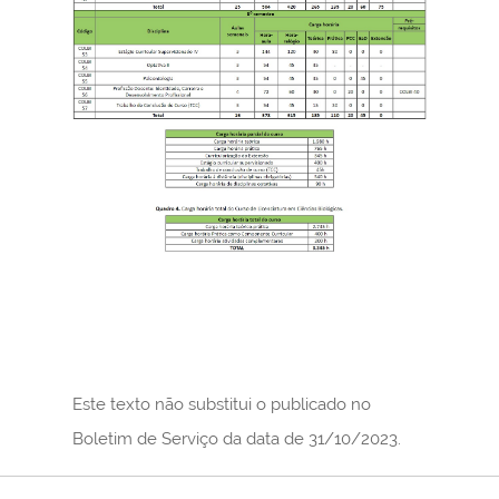
Este texto não substitui o publicado no
Boletim de Serviço da data de 31/10/2023.