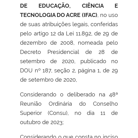
DE EDUCAÇÃO, CIÊNCIA E
TECNOLOGIA DO ACRE (IFAC)
, no uso
de suas atribuições legais, conferidas
pelo artigo 12 da Lei 11.892, de 29 de
dezembro de 2008, nomeada pelo
Decreto Presidencial de 28 de
setembro de 2020, publicado no
DOU nº 187, seção 2, página 1, de 29
de setembro de 2020,
Considerando o deliberado na 48ª
Reunião Ordinária do Conselho
Superior (Consu), no dia 11 de
outubro de 2023;
Considerando o que consta no inciso