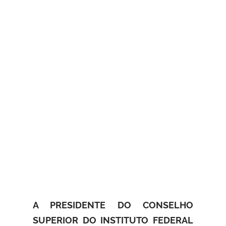
A PRESIDENTE DO CONSELHO
SUPERIOR DO INSTITUTO FEDERAL