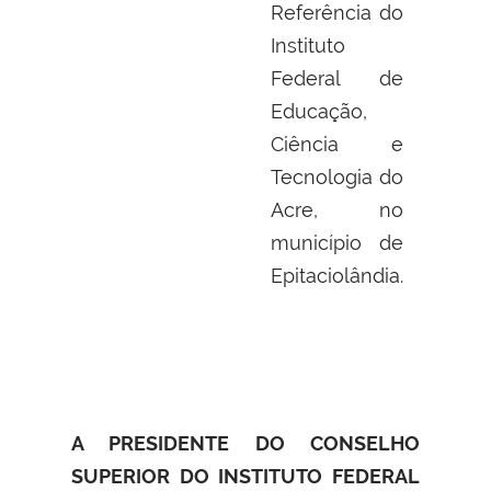
Referência do
Instituto
Federal de
Educação,
Ciência e
Tecnologia do
Acre, no
município de
Epitaciolândia
.
A PRESIDENTE DO CONSELHO
SUPERIOR DO INSTITUTO FEDERAL