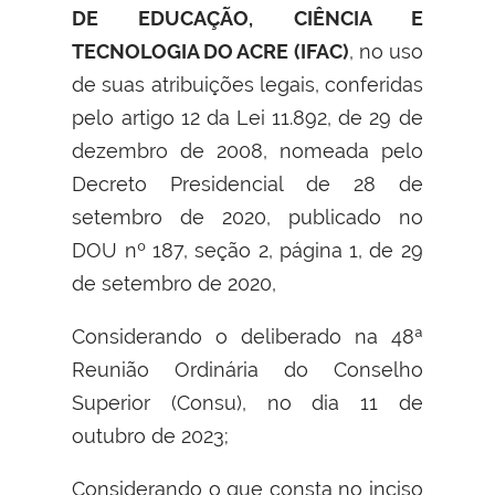
DE EDUCAÇÃO, CIÊNCIA E
TECNOLOGIA DO ACRE (IFAC)
, no uso
de suas atribuições legais, conferidas
pelo artigo 12 da Lei 11.892, de 29 de
dezembro de 2008, nomeada pelo
Decreto Presidencial de 28 de
setembro de 2020, publicado no
DOU nº 187, seção 2, página 1, de 29
de setembro de 2020,
Considerando o deliberado na 48ª
Reunião Ordinária do Conselho
Superior (Consu), no dia 11 de
outubro de 2023;
Considerando o que consta no inciso