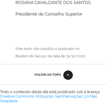
ROSANA CAVALCANTE DOS SANTOS
Presidente do Conselho Superior
Este texto não substitui o publicado no
Boletim de Serviço da data de 31/10/2023.
VOLTAR AO TOPO
Todo o conteúdo deste site está publicado sob a licença
Creative Commons Atribuição-SemDerivações 3.0 Não
Adaptada
.