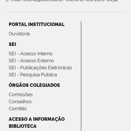
PORTAL INSTITUCIONAL
Ouvidoria
SEI
SEI - Acesso Interno
SEI - Acesso Externo
SEI - Publicações Eletrônicas
SEI - Pesquisa Pública
ÓRGÃOS COLEGIADOS
Comissões
Conselhos
Comitês
ACESSO A INFORMAÇÃO
BIBLIOTECA