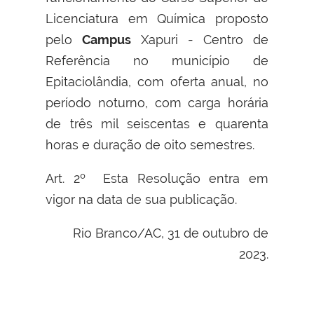
Licenciatura em Química proposto
pelo
Campus
Xapuri - Centro de
Referência no município de
Epitaciolândia, com oferta anual, no
período noturno, com carga horária
de três mil seiscentas e quarenta
horas e duração de oito semestres
.
Art. 2º Esta Resolução entra em
vigor na data de sua publicação.
Rio Branco/AC, 31 de outubro de
2023.