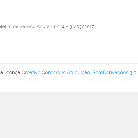
letim de Serviço Ano VII, nº 14 – 31/03/2017.
a licença
Creative Commons Atribuição-SemDerivações 3.0