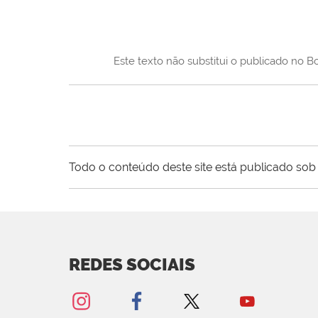
Este texto não substitui o publicado no Bo
Todo o conteúdo deste site está publicado sob 
REDES SOCIAIS