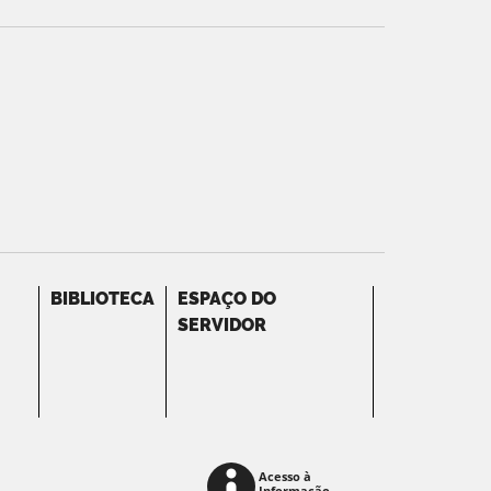
BIBLIOTECA
ESPAÇO DO
SERVIDOR