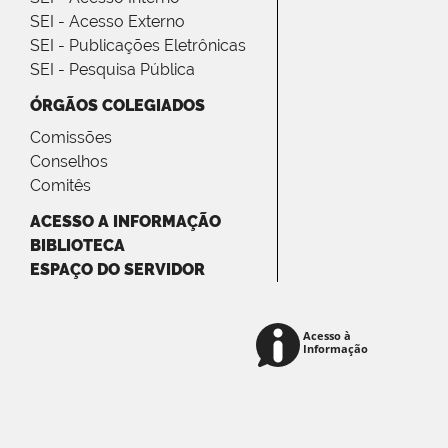
SEI - Acesso Externo
SEI - Publicações Eletrônicas
SEI - Pesquisa Pública
ÓRGÃOS COLEGIADOS
Comissões
Conselhos
Comitês
ACESSO A INFORMAÇÃO
BIBLIOTECA
ESPAÇO DO SERVIDOR