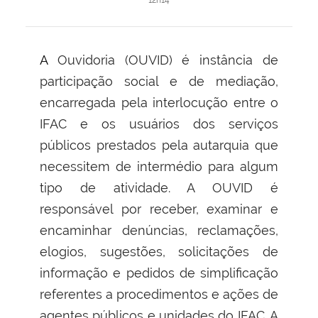
12h14
A Ouvidoria (OUVID)
é
instância de
participação social e de mediação,
encarregada pela interlocução entre o
IFAC e os usuários dos serviços
públicos prestados pela autarquia que
necessitem de intermédio para algum
tipo de atividade. A OUVID é
responsável por
receber, examinar e
encaminhar denúncias, reclamações,
elogios, sugestões, solicitações de
informação e pedidos de simplificação
referentes a procedimentos e ações de
agentes públicos e unidades do IFAC
. A