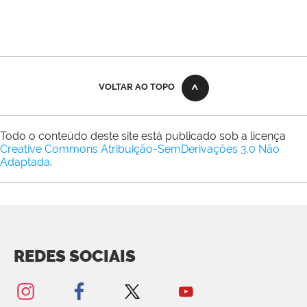
VOLTAR AO TOPO
Todo o conteúdo deste site está publicado sob a licença
Creative Commons Atribuição-SemDerivações 3.0 Não
Adaptada
.
REDES SOCIAIS