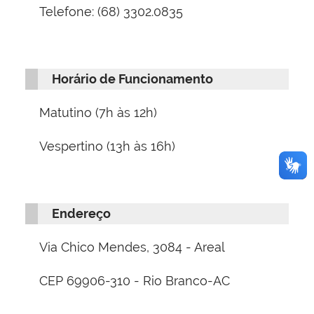
Telefone: (68) 3302.0835
Horário de Funcionamento
Matutino (
7h às 12h
)
Vespertino (13h às 16h)
Endereço
Via Chico Mendes, 3084 - Areal
CEP 69906-310 - Rio Branco-AC