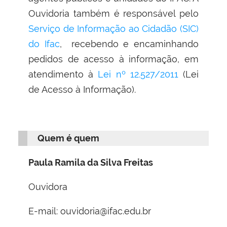
Ouvidoria também é responsável pelo
Serviço de Informação ao Cidadão (SIC)
do Ifac
,
recebendo e encaminhando
pedidos de acesso à informação, em
atendimento à
Lei nº 12.527/2011
(Lei
de Acesso à Informação).
Quem é quem
Paula Ramila da Silva Freitas
Ouvidora
E-mail: ouvidoria@ifac.edu.br