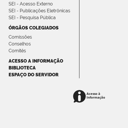
SEI - Acesso Externo
SEI - Publicações Eletrônicas
SEI - Pesquisa Pública
ÓRGÃOS COLEGIADOS
Comissões
Conselhos
Comitês
ACESSO A INFORMAÇÃO
BIBLIOTECA
ESPAÇO DO SERVIDOR