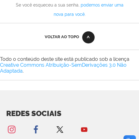
Se você esqueceu a sua senha,
podemos enviar uma
nova para você
.
VOLTAR AO TOPO
Todo o conteúdo deste site está publicado sob a licença
Creative Commons Atribuição-SemDerivações 3.0 Não
Adaptada
.
REDES SOCIAIS