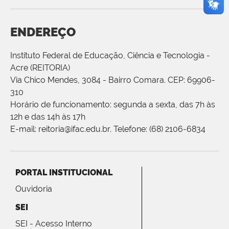
ENDEREÇO
Instituto Federal de Educação, Ciência e Tecnologia -
Acre (REITORIA)
Via Chico Mendes, 3084 - Bairro Comara. CEP: 69906-
310
Horário de funcionamento: segunda a sexta, das 7h às
12h e das 14h às 17h
E-mail: reitoria@ifac.edu.br. Telefone: (68) 2106-6834
PORTAL INSTITUCIONAL
Ouvidoria
SEI
SEI - Acesso Interno