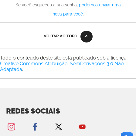
Se você esqueceu a sua senha,
podemos enviar uma
nova para você
.
VOLTAR AO TOPO
Todo o conteúdo deste site está publicado sob a licença
Creative Commons Atribuição-SemDerivações 3.0 Não
Adaptada
.
REDES SOCIAIS