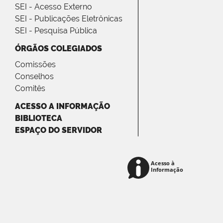
SEI - Acesso Externo
SEI - Publicações Eletrônicas
SEI - Pesquisa Pública
ÓRGÃOS COLEGIADOS
Comissões
Conselhos
Comitês
ACESSO A INFORMAÇÃO
BIBLIOTECA
ESPAÇO DO SERVIDOR