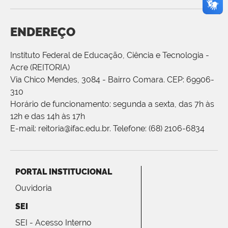
ENDEREÇO
Instituto Federal de Educação, Ciência e Tecnologia -
Acre (REITORIA)
Via Chico Mendes, 3084 - Bairro Comara. CEP: 69906-
310
Horário de funcionamento: segunda a sexta, das 7h às
12h e das 14h às 17h
E-mail: reitoria@ifac.edu.br. Telefone: (68) 2106-6834
PORTAL INSTITUCIONAL
Ouvidoria
SEI
SEI - Acesso Interno