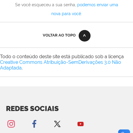
Se você esqueceu a sua senha,
podemos enviar uma
nova para você
.
VOLTAR AO TOPO
Todo o conteúdo deste site está publicado sob a licença
Creative Commons Atribuição-SemDerivações 3.0 Não
Adaptada
.
REDES SOCIAIS