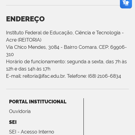
ENDEREÇO
Instituto Federal de Educação, Ciência e Tecnologia -
Acre (REITORIA)
Via Chico Mendes, 3084 - Bairro Comara. CEP: 69906-
310
Horário de funcionamento: segunda a sexta, das 7h às
12h e das 14h às 17h
E-mail: reitoria@ifac.edu.br. Telefone: (68) 2106-6834
PORTAL INSTITUCIONAL
Ouvidoria
SEI
SEI - Acesso Interno