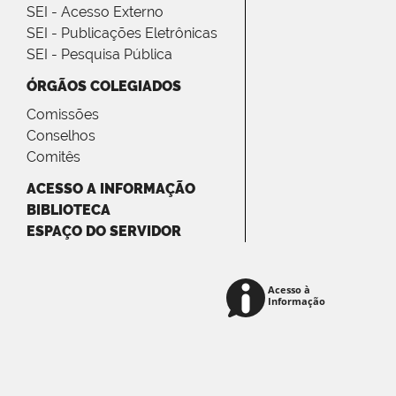
SEI - Acesso Externo
SEI - Publicações Eletrônicas
SEI - Pesquisa Pública
ÓRGÃOS COLEGIADOS
Comissões
Conselhos
Comitês
ACESSO A INFORMAÇÃO
BIBLIOTECA
ESPAÇO DO SERVIDOR