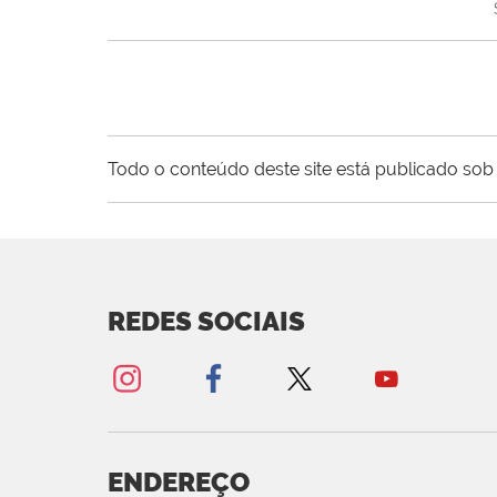
Todo o conteúdo deste site está publicado sob 
REDES SOCIAIS
ENDEREÇO