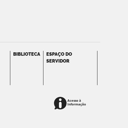
BIBLIOTECA
ESPAÇO DO
SERVIDOR