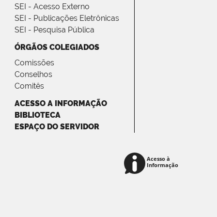
SEI - Acesso Externo
SEI - Publicações Eletrônicas
SEI - Pesquisa Pública
ÓRGÃOS COLEGIADOS
Comissões
Conselhos
Comitês
ACESSO A INFORMAÇÃO
BIBLIOTECA
ESPAÇO DO SERVIDOR