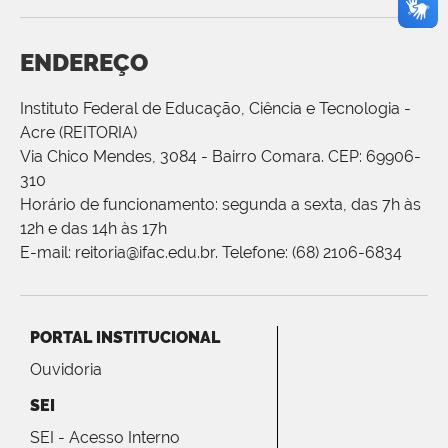
ENDEREÇO
Instituto Federal de Educação, Ciência e Tecnologia -
Acre (REITORIA)
Via Chico Mendes, 3084 - Bairro Comara. CEP: 69906-
310
Horário de funcionamento: segunda a sexta, das 7h às
12h e das 14h às 17h
E-mail: reitoria@ifac.edu.br. Telefone: (68) 2106-6834
PORTAL INSTITUCIONAL
Ouvidoria
SEI
SEI - Acesso Interno