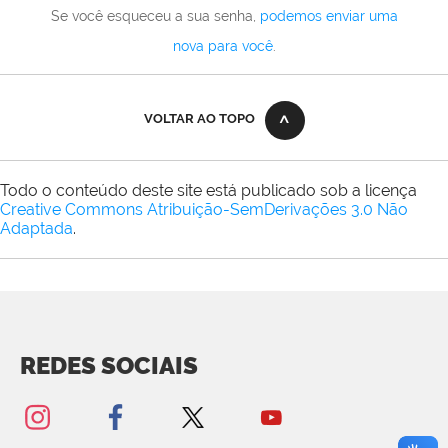
Se você esqueceu a sua senha,
podemos enviar uma
nova para você
.
VOLTAR AO TOPO
Todo o conteúdo deste site está publicado sob a licença
Creative Commons Atribuição-SemDerivações 3.0 Não
Adaptada
.
REDES SOCIAIS