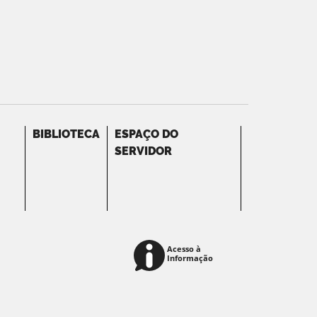
BIBLIOTECA
ESPAÇO DO
SERVIDOR