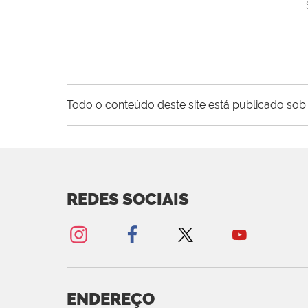
Todo o conteúdo deste site está publicado sob 
REDES SOCIAIS
ENDEREÇO