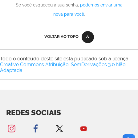
Se você esqueceu a sua senha,
podemos enviar uma
nova para você
.
VOLTAR AO TOPO
Todo o conteúdo deste site está publicado sob a licença
Creative Commons Atribuição-SemDerivações 3.0 Não
Adaptada
.
REDES SOCIAIS