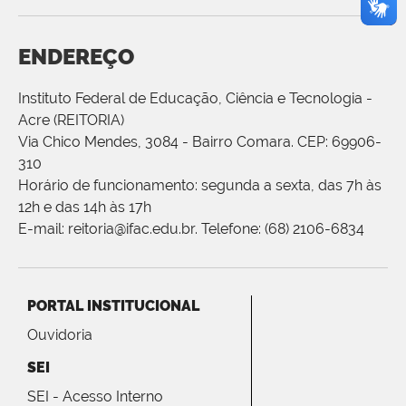
ENDEREÇO
Instituto Federal de Educação, Ciência e Tecnologia -
Acre (REITORIA)
Via Chico Mendes, 3084 - Bairro Comara. CEP: 69906-
310
Horário de funcionamento: segunda a sexta, das 7h às
12h e das 14h às 17h
E-mail: reitoria@ifac.edu.br. Telefone: (68) 2106-6834
PORTAL INSTITUCIONAL
Ouvidoria
SEI
SEI - Acesso Interno