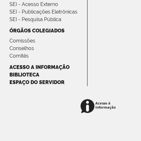
SEI - Acesso Externo
SEI - Publicações Eletrônicas
SEI - Pesquisa Pública
ÓRGÃOS COLEGIADOS
Comissões
Conselhos
Comitês
ACESSO A INFORMAÇÃO
BIBLIOTECA
ESPAÇO DO SERVIDOR