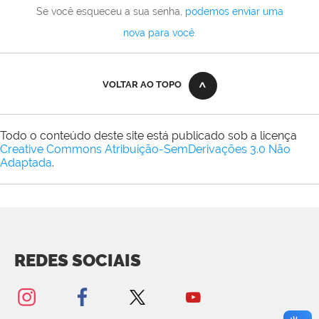
Se você esqueceu a sua senha,
podemos enviar uma
nova para você
.
VOLTAR AO TOPO
Todo o conteúdo deste site está publicado sob a licença
Creative Commons Atribuição-SemDerivações 3.0 Não
Adaptada
.
REDES SOCIAIS