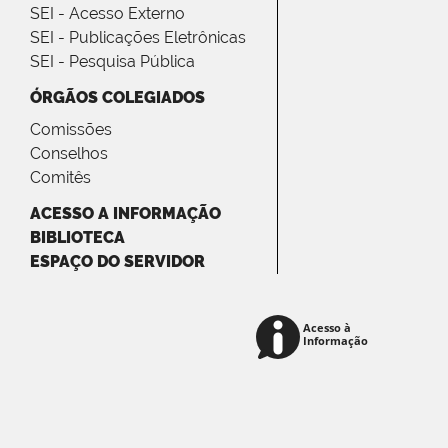
SEI - Acesso Externo
SEI - Publicações Eletrônicas
SEI - Pesquisa Pública
ÓRGÃOS COLEGIADOS
Comissões
Conselhos
Comitês
ACESSO A INFORMAÇÃO
BIBLIOTECA
ESPAÇO DO SERVIDOR