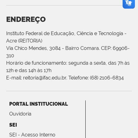
ENDEREÇO
Instituto Federal de Educação, Ciência e Tecnologia -
Acre (REITORIA)
Via Chico Mendes, 3084 - Bairro Comara. CEP: 69906-
310
Horário de funcionamento: segunda a sexta, das 7h às
12h e das 14h às 17h
E-mail: reitoria@ifac.edu.br. Telefone: (68) 2106-6834
PORTAL INSTITUCIONAL
Ouvidoria
SEI
SEI - Acesso Interno