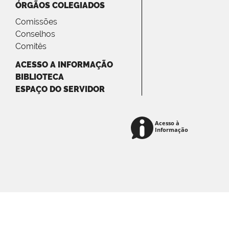
ÓRGÃOS COLEGIADOS
Comissões
Conselhos
Comitês
ACESSO A INFORMAÇÃO
BIBLIOTECA
ESPAÇO DO SERVIDOR