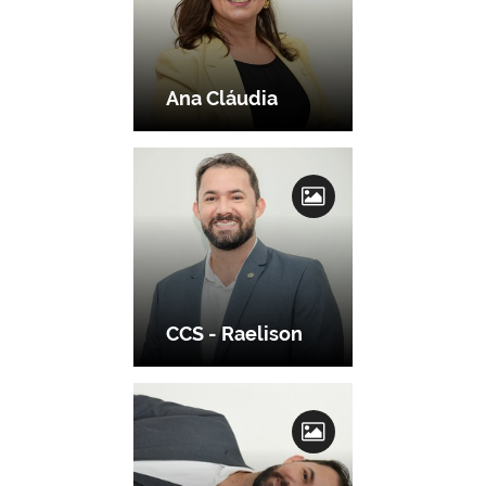
Ana Cláudia
CCS - Raelison