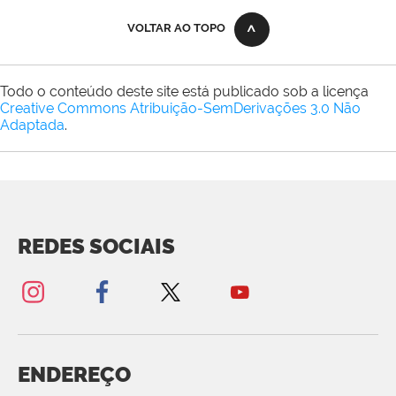
VOLTAR AO TOPO
Todo o conteúdo deste site está publicado sob a licença
Creative Commons Atribuição-SemDerivações 3.0 Não
Adaptada
.
REDES SOCIAIS
ENDEREÇO