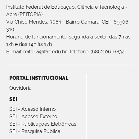
Instituto Federal de Educação, Ciência e Tecnologia -
Acre (REITORIA)
Via Chico Mendes, 3084 - Bairro Comara. CEP: 69906-
310
Horário de funcionamento: segunda a sexta, das 7h às
12h e das 14h às 17h
E-mail: reitoria@ifac.edu.br. Telefone: (68) 2106-6834
PORTAL INSTITUCIONAL
Ouvidoria
SEI
SEI - Acesso Interno
SEI - Acesso Externo
SEI - Publicações Eletrônicas
SEI - Pesquisa Pública