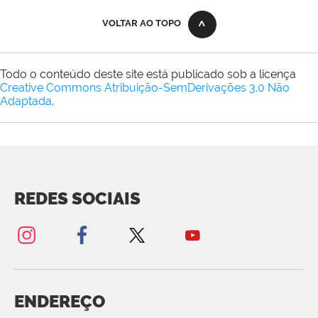
VOLTAR AO TOPO
Todo o conteúdo deste site está publicado sob a licença
Creative Commons Atribuição-SemDerivações 3.0 Não
Adaptada
.
REDES SOCIAIS
ENDEREÇO