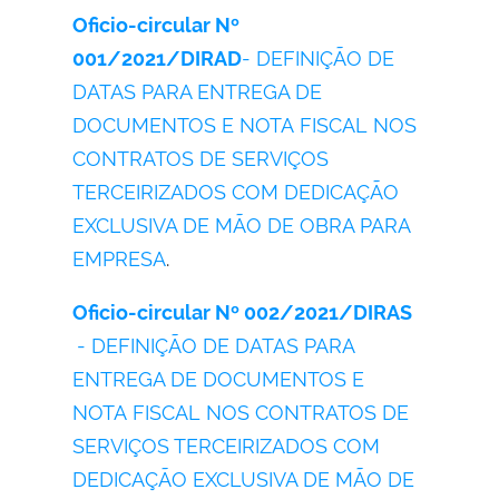
Oficio-circular Nº
001/2021/DIRAD
- DEFINIÇÃO DE
DATAS PARA ENTREGA DE
DOCUMENTOS E NOTA FISCAL NOS
CONTRATOS DE SERVIÇOS
TERCEIRIZADOS COM DEDICAÇÃO
EXCLUSIVA DE MÃO DE OBRA PARA
EMPRESA
.
Oficio-circular Nº 002/2021
/DIRAS
- DEFINIÇÃO DE DATAS PARA
ENTREGA DE DOCUMENTOS E
NOTA FISCAL NOS CONTRATOS DE
SERVIÇOS TERCEIRIZADOS COM
DEDICAÇÃO EXCLUSIVA DE MÃO DE