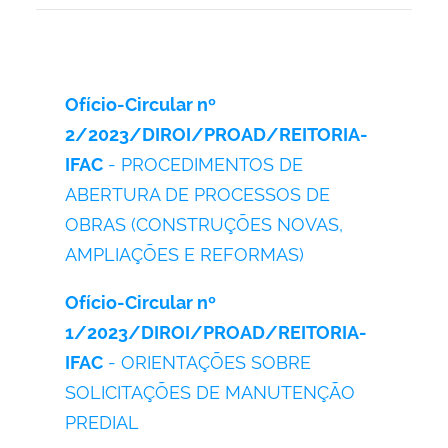
Ofício-Circular nº
2/2023/DIROI/PROAD/REITORIA-
IFAC
- PROCEDIMENTOS DE
ABERTURA DE PROCESSOS DE
OBRAS (CONSTRUÇÕES NOVAS,
AMPLIAÇÕES E REFORMAS)
Ofício-Circular nº
1/2023/DIROI/PROAD/REITORIA-
IFAC
- ORIENTAÇÕES SOBRE
SOLICITAÇÕES DE MANUTENÇÃO
PREDIAL