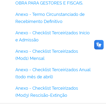
OBRA PARA GESTORES E FISCAIS.
Anexo - Termo Circunstanciado de
Recebimento Definitivo
Anexo - Checklist Terceirizados Início
e Admissão
Anexo - Checklist Terceirizados
(Mod1) Mensal
Anexo - Checklist Terceirizados Anual
(todo mês de abril)
Anexo - Checklist Terceirizados
(Mod3) Rescisão-Extinção