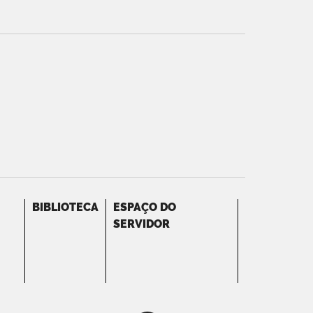
BIBLIOTECA
ESPAÇO DO
SERVIDOR