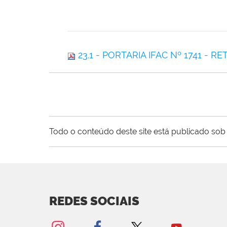
23.1 - PORTARIA IFAC Nº 1741 - R
Todo o conteúdo deste site está publicado sob 
REDES SOCIAIS