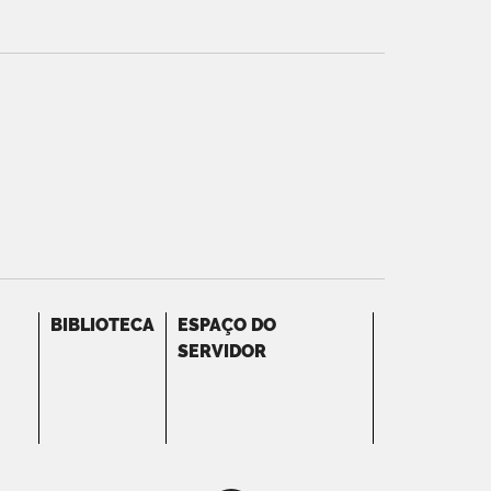
BIBLIOTECA
ESPAÇO DO
SERVIDOR