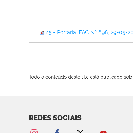
45 - Portaria IFAC Nº 698, 29-05-
Todo o conteúdo deste site está publicado sob 
REDES SOCIAIS