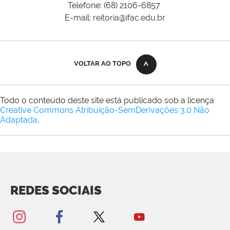
Telefone: (68) 2106-6857
E-mail:
reitoria@ifac.edu.br
VOLTAR AO TOPO
Todo o conteúdo deste site está publicado sob a licença
Creative Commons Atribuição-SemDerivações 3.0 Não
Adaptada
.
REDES SOCIAIS