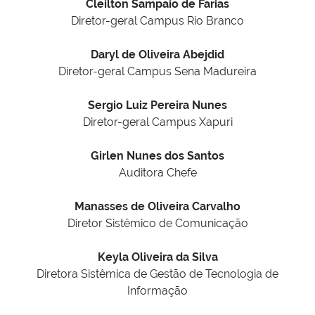
Cleilton Sampaio de Farias
Diretor-geral Campus Rio Branco
Daryl de Oliveira Abejdid
Diretor-geral Campus Sena Madureira
Sergio Luiz Pereira Nunes
Diretor-geral Campus Xapuri
Girlen Nunes dos Santos
Auditora Chefe
Manasses de Oliveira Carvalho
Diretor Sistêmico de Comunicação
Keyla Oliveira da Silva
Diretora Sistêmica de Gestão de Tecnologia de
Informação