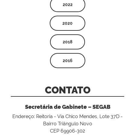
2022
2020
2018
2016
CONTATO
Secretária de Gabinete – SEGAB
Endereço: Reitoria - Via Chico Mendes, Lote 37D -
Bairro Triângulo Novo
CEP 69906-302