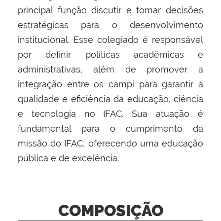
principal função discutir e tomar decisões
estratégicas para o desenvolvimento
institucional. Esse colegiado é responsável
por definir políticas acadêmicas e
administrativas, além de promover a
integração entre os campi para garantir a
qualidade e eficiência da educação, ciência
e tecnologia no IFAC. Sua atuação é
fundamental para o cumprimento da
missão do IFAC, oferecendo uma educação
pública e de excelência.
COMPOSIÇÃO