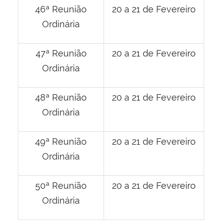
46ª Reunião
20 a 21 de Fevereiro
Ordinária
47ª Reunião
20 a 21 de Fevereiro
Ordinária
48ª Reunião
20 a 21 de Fevereiro
Ordinária
49ª Reunião
20 a 21 de Fevereiro
Ordinária
50ª Reunião
20 a 21 de Fevereiro
Ordinária