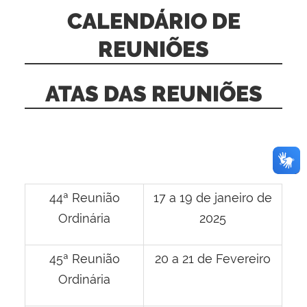
CALENDÁRIO DE
REUNIÕES
ATAS DAS REUNIÕES
44ª Reunião
17 a 19 de janeiro de
Ordinária
2025
45ª Reunião
20 a 21 de Fevereiro
Ordinária