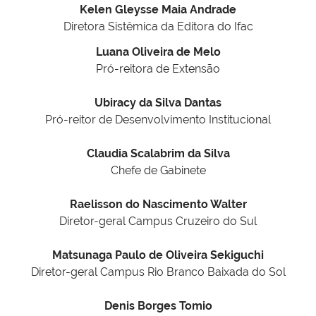
Kelen Gleysse Maia Andrade
Diretora Sistêmica da Editora do Ifac
Luana Oliveira de Melo
Pró-reitora de Extensão
Ubiracy da Silva Dantas
Pró-reitor de Desenvolvimento Institucional
Claudia Scalabrim da Silva
Chefe de Gabinete
Raelisson do Nascimento Walter
Diretor-geral Campus Cruzeiro do Sul
Matsunaga Paulo de Oliveira Sekiguchi
Diretor-geral Campus Rio Branco Baixada do Sol
Denis Borges Tomio