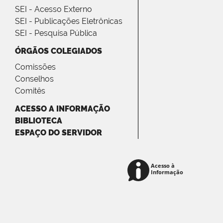
SEI - Acesso Externo
SEI - Publicações Eletrônicas
SEI - Pesquisa Pública
ÓRGÃOS COLEGIADOS
Comissões
Conselhos
Comitês
ACESSO A INFORMAÇÃO
BIBLIOTECA
ESPAÇO DO SERVIDOR