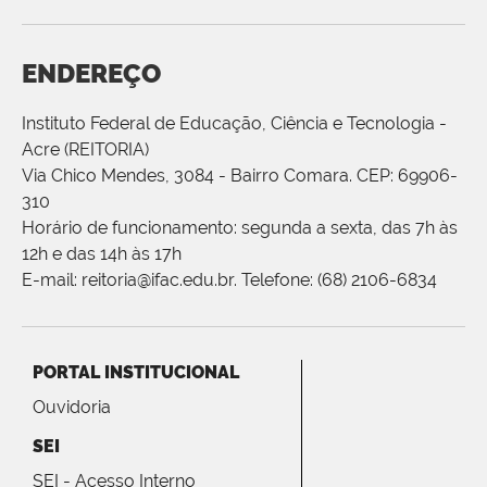
ENDEREÇO
Instituto Federal de Educação, Ciência e Tecnologia -
Acre (REITORIA)
Via Chico Mendes, 3084 - Bairro Comara. CEP: 69906-
310
Horário de funcionamento: segunda a sexta, das 7h às
12h e das 14h às 17h
E-mail: reitoria@ifac.edu.br. Telefone: (68) 2106-6834
PORTAL INSTITUCIONAL
Ouvidoria
SEI
SEI - Acesso Interno