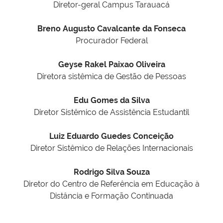
Diretor-geral Campus Tarauacá
Breno Augusto Cavalcante da Fonseca
Procurador Federal
Geyse Rakel Paixao Oliveira
Diretora sistêmica de Gestão de Pessoas
Edu Gomes da Silva
Diretor Sistêmico de Assistência Estudantil
Luiz Eduardo Guedes Conceição
Diretor Sistêmico de Relações Internacionais
Rodrigo Silva Souza
Diretor do Centro de Referência em Educação à
Distância e Formação Continuada