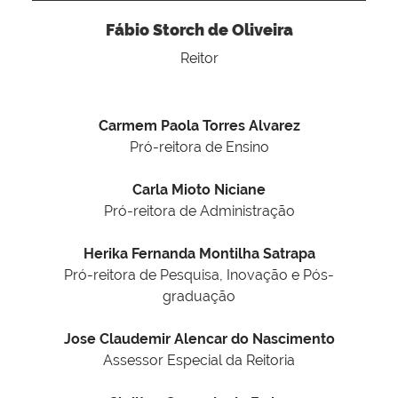
Fábio Storch de Oliveira
Reitor
Carmem Paola Torres Alvarez
Pró-reitora de Ensino
Carla Mioto Niciane
Pró-reitora de Administração
Herika Fernanda Montilha Satrapa
Pró-reitora de Pesquisa, Inovação e Pós-
graduação
Jose Claudemir Alencar do Nascimento
Assessor Especial da Reitoria