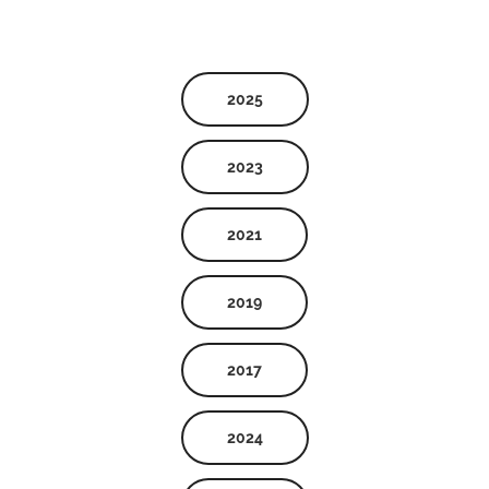
2025
2023
2021
2019
2017
2024