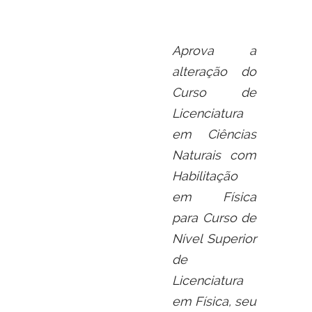
Aprova a
alteração do
Curso de
Licenciatura
em Ciências
Naturais com
Habilitação
em Física
para Curso de
Nível Superior
de
Licenciatura
em Física, seu