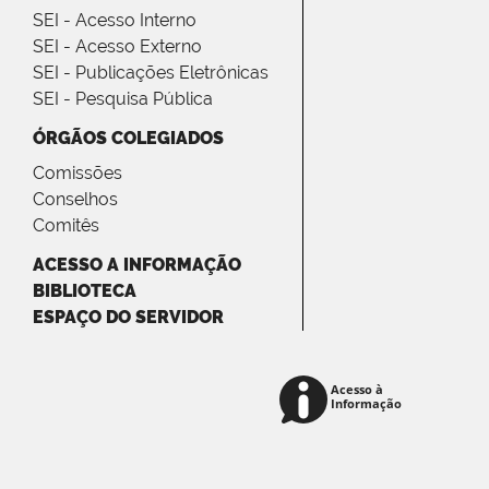
SEI - Acesso Interno
SEI - Acesso Externo
SEI - Publicações Eletrônicas
SEI - Pesquisa Pública
ÓRGÃOS COLEGIADOS
Comissões
Conselhos
Comitês
ACESSO A INFORMAÇÃO
BIBLIOTECA
ESPAÇO DO SERVIDOR