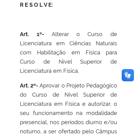
R E S O L V E:
Art. 1º-
Alterar o Curso de
Licenciatura em Ciências Naturais
com Habilitação em Física para
Curso de Nível Superior de
Licenciatura em Física.
Art. 2º-
Aprovar o Projeto Pedagógico
do Curso de Nível Superior de
Licenciatura em Física e autorizar, o
seu funcionamento na modalidade
presencial, nos períodos diurno e/ou
noturno, a ser ofertado pelo Câmpus