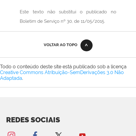
Este texto não substitui o publicado no
Boletim de Serviço nº 30, de 11/05/2015.
VOLTAR AO TOPO
Todo o conteúdo deste site está publicado sob a licença
Creative Commons Atribuição-SemDerivações 3.0 Não
Adaptada
.
REDES SOCIAIS