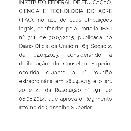
INSTITUTO FEDERAL DE EDUCAÇÃO,
CIÊNCIA E TECNOLOGIA DO ACRE
(IFAC), no uso de suas atribuições
legais, conferidas pela Portaria IFAC
nº 311, de 30.03.2015, publicada no
Diário Oficial da União nº 63, Seção 2,
de 02.04.2015, considerando a
deliberação do Conselho Superior
ocorrida durante a 4° reunião
extraordinária em 28.04.2015 e o art.
20 e 21, da Resolução n° 191, de
08.08.2014, que aprova o Regimento
Interno do Conselho Superior,