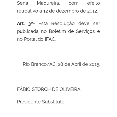
Sena Madureira, com efeito
retroativo a 12 de dezembro de 2012.
Art. 3º-
Esta Resolução deve ser
publicada no Boletim de Serviços e
no Portal do IFAC.
Rio Branco/AC, 28 de Abril de 2015.
FÁBIO STORCH DE OLIVEIRA
Presidente Substituto