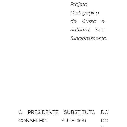
Projeto
Pedagógico
de Curso e
autoriza seu
funcionamento.
O PRESIDENTE SUBSTITUTO DO
CONSELHO SUPERIOR DO