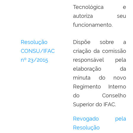
Tecnológica e
autoriza seu
funcionamento.
Resolução
Dispõe sobre a
CONSU/IFAC
criação da comissão
nº 23/2015
responsável pela
elaboração da
minuta do novo
Regimento Interno
do Conselho
Superior do IFAC.
Revogado pela
Resolução