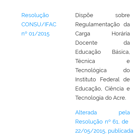
Resolução
Dispõe sobre
CONSU/IFAC
Regulamentação da
nº 01/2015
Carga Horária
Docente da
Educação Básica,
Técnica e
Tecnológica do
Instituto Federal de
Educação, Ciência e
Tecnologia do Acre.
Alterada pela
Resolução nº 61, de
22/05/2015,
publicada