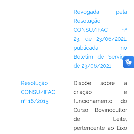
Revogada pela
Resolução
CONSU/IFAC nº
23,
de 23/06/2021,
publicada no
Boletim de Serviço
de
23/06/2021
Resolução
Dispõe sobre a
CONSU/IFAC
criação e
nº 16/2015
funcionamento do
Curso Bovinocultor
de Leite,
pertencente ao Eixo