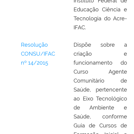
Instituto Federal de
Educação Ciência e
Tecnologia do Acre-
IFAC.
Resolução
Dispõe sobre a
CONSU/IFAC
criação e
nº 14/2015
funcionamento do
Curso Agente
Comunitário de
Saúde, pertencente
ao Eixo Tecnológico
de Ambiente e
Saúde, conforme
Guia de Cursos de