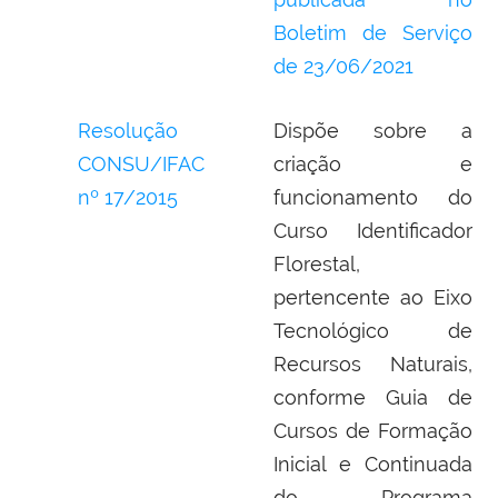
Boletim de Serviço
de
23/06/2021
Resolução
Dispõe sobre a
CONSU/IFAC
criação e
nº 17/2015
funcionamento do
Curso Identificador
Florestal,
pertencente ao Eixo
Tecnológico de
Recursos Naturais,
conforme Guia de
Cursos de Formação
Inicial e Continuada
do Programa