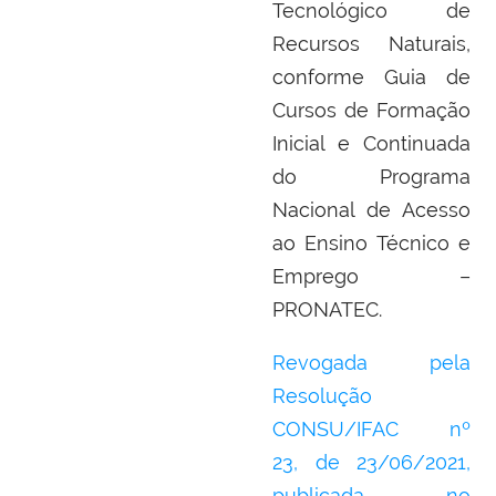
Tecnológico de
Recursos Naturais,
conforme Guia de
Cursos de Formação
Inicial e Continuada
do Programa
Nacional de Acesso
ao Ensino Técnico e
Emprego –
PRONATEC.
Revogada pela
Resolução
CONSU/IFAC nº
23,
de 23/06/2021,
publicada no