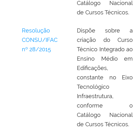
Catálogo Nacional
de Cursos Técnicos.
Resolução
Dispõe sobre a
CONSU/IFAC
criação do Curso
nº 28/2015
Técnico Integrado ao
Ensino Médio em
Edificações,
constante no Eixo
Tecnológico
Infraestrutura,
conforme o
Catálogo Nacional
de Cursos Técnicos.