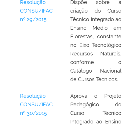
Resolução
Dispõe sobre a
CONSU/IFAC
criação do Curso
nº 29/2015
Técnico Integrado ao
Ensino Médio em
Florestas, constante
no Eixo Tecnológico
Recursos Naturais,
conforme o
Catálogo Nacional
de Cursos Técnicos.
Resolução
Aprova o Projeto
CONSU/IFAC
Pedagógico do
nº 30/2015
Curso Técnico
Integrado ao Ensino