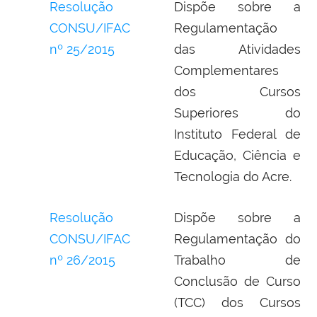
Resolução
Dispõe sobre a
CONSU/IFAC
Regulamentação
nº 25/2015
das Atividades
Complementares
dos Cursos
Superiores do
Instituto Federal de
Educação, Ciência e
Tecnologia do Acre.
Resolução
Dispõe sobre a
CONSU/IFAC
Regulamentação do
nº 26/2015
Trabalho de
Conclusão de Curso
(TCC) dos Cursos