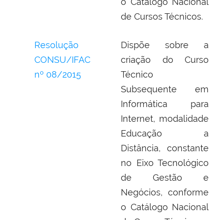
o Catálogo Nacional
de Cursos Técnicos.
Resolução
Dispõe sobre a
CONSU/IFAC
criação do Curso
nº 08/2015
Técnico
Subsequente em
Informática para
Internet, modalidade
Educação a
Distância, constante
no Eixo Tecnológico
de Gestão e
Negócios, conforme
o Catálogo Nacional