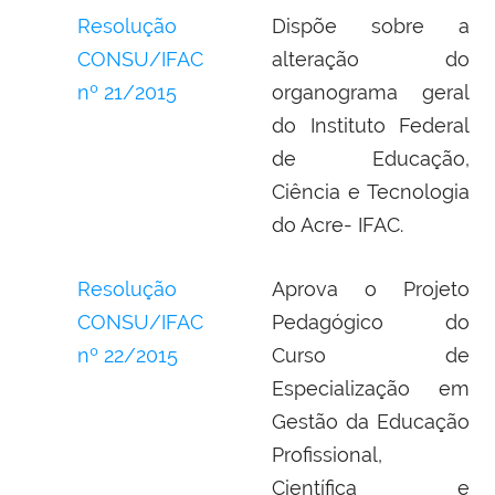
Resolução
Dispõe sobre a
CONSU/IFAC
alteração do
nº 21/2015
organograma geral
do Instituto Federal
de Educação,
Ciência e Tecnologia
do Acre- IFAC.
Resolução
Aprova o Projeto
CONSU/IFAC
Pedagógico do
nº 22/2015
Curso de
Especialização em
Gestão da Educação
Profissional,
Científica e