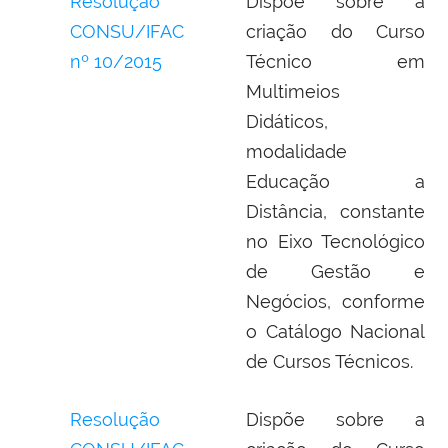
Resolução
Dispõe sobre a
CONSU/IFAC
criação do Curso
nº 10/2015
Técnico em
Multimeios
Didáticos,
modalidade
Educação a
Distância, constante
no Eixo Tecnológico
de Gestão e
Negócios, conforme
o Catálogo Nacional
de Cursos Técnicos.
Resolução
Dispõe sobre a