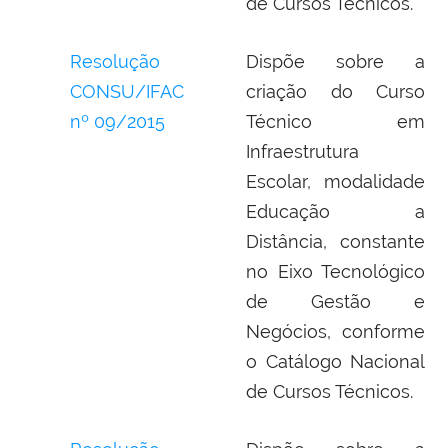
de Cursos Técnicos.
Resolução
Dispõe sobre a
CONSU/IFAC
criação do Curso
nº 09/2015
Técnico em
Infraestrutura
Escolar, modalidade
Educação a
Distância, constante
no Eixo Tecnológico
de Gestão e
Negócios, conforme
o Catálogo Nacional
de Cursos Técnicos.