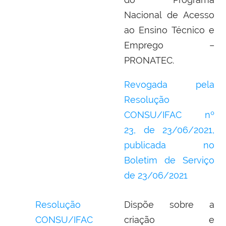
Nacional de Acesso
ao Ensino Técnico e
Emprego –
PRONATEC.
Revogada pela
Resolução
CONSU/IFAC nº
23,
de 23/06/2021,
publicada no
Boletim de Serviço
de
23/06/2021
Resolução
Dispõe sobre a
CONSU/IFAC
criação e