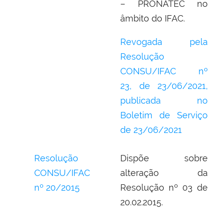
– PRONATEC no
âmbito do IFAC.
Revogada pela
Resolução
CONSU/IFAC nº
23,
de 23/06/2021,
publicada no
Boletim de Serviço
de
23/06/2021
Resolução
Dispõe sobre
CONSU/IFAC
alteração da
nº 20/2015
Resolução nº 03 de
20.02.2015.