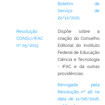
Boletim de
Serviço
de
22/12/2021.
Resolução
Dispõe sobre a
CONSU/IFAC
criação do Conselho
nº 05/2015
Editorial do Instituto
Federal de Educação
Ciência e Tecnologia
- IFAC e dá outras
providências.
Revogada pela
Resolução nº 46 na
data de 12/08/2016,