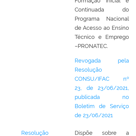
Formação Inicial e
Continuada do
Programa Nacional
de Acesso ao Ensino
Técnico e Emprego
–PRONATEC.
Revogada pela
Resolução
CONSU/IFAC nº
23,
de 23/06/2021,
publicada no
Boletim de Serviço
de
23/06/2021
Resolução
Dispõe sobre a