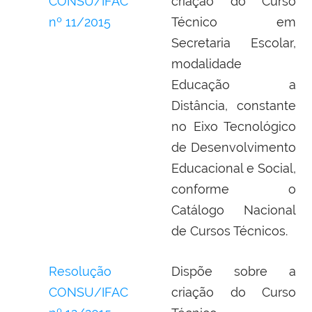
CONSU/IFAC
criação do Curso
nº 11/2015
Técnico em
Secretaria Escolar,
modalidade
Educação a
Distância, constante
no Eixo Tecnológico
de Desenvolvimento
Educacional e Social,
conforme o
Catálogo Nacional
de Cursos Técnicos.
Resolução
Dispõe sobre a
CONSU/IFAC
criação do Curso