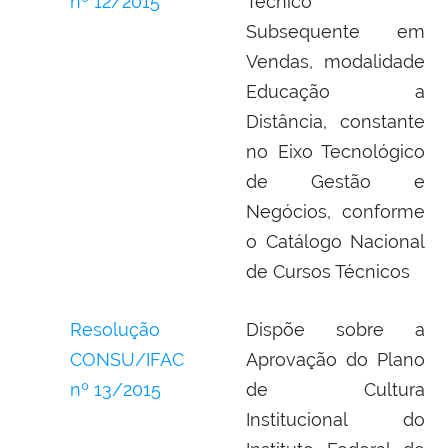
nº 12/2015
Técnico
Subsequente em
Vendas, modalidade
Educação a
Distância, constante
no Eixo Tecnológico
de Gestão e
Negócios, conforme
o Catálogo Nacional
de Cursos Técnicos
Resolução
Dispõe sobre a
CONSU/IFAC
Aprovação do Plano
nº 13/2015
de Cultura
Institucional do