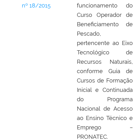
nº 18/2015
funcionamento do
Curso Operador de
Beneficiamento de
Pescado,
pertencente ao Eixo
Tecnológico de
Recursos Naturais,
conforme Guia de
Cursos de Formação
Inicial e Continuada
do Programa
Nacional de Acesso
ao Ensino Técnico e
Emprego –
PRONATEC.