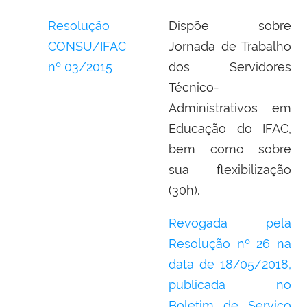
Resolução
Dispõe sobre
CONSU/IFAC
Jornada de Trabalho
nº 03/2015
dos Servidores
Técnico-
Administrativos em
Educação do IFAC,
bem como sobre
sua flexibilização
(30h).
Revogada pela
Resolução nº 26 na
data de 18/05/2018,
publicada no
Boletim de Serviço