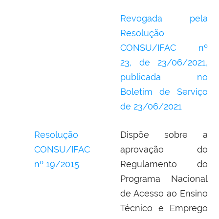
Revogada pela
Resolução
CONSU/IFAC nº
23,
de 23/06/2021,
publicada no
Boletim de Serviço
de
23/06/2021
Resolução
Dispõe sobre a
CONSU/IFAC
aprovação do
nº 19/2015
Regulamento do
Programa Nacional
de Acesso ao Ensino
Técnico e Emprego