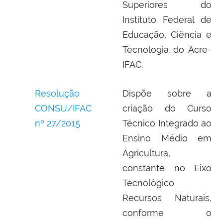
Superiores do
Instituto Federal de
Educação, Ciência e
Tecnologia do Acre-
IFAC.
Resolução
Dispõe sobre a
CONSU/IFAC
criação do Curso
nº 27/2015
Técnico Integrado ao
Ensino Médio em
Agricultura,
constante no Eixo
Tecnológico
Recursos Naturais,
conforme o