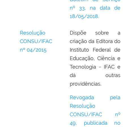
nº 33, na data de
18/05/2018.
Resolução
Dispõe sobre a
CONSU/IFAC
criação da Editora do
nº 04/2015
Instituto Federal de
Educação, Ciência e
Tecnologia - IFAC e
dá outras
providências.
Revogada pela
Resolução
CONSU/IFAC nº
49,
publicada no