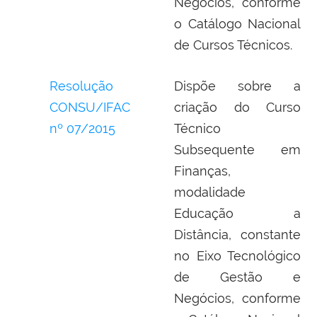
Negócios, conforme
o Catálogo Nacional
de Cursos Técnicos.
Resolução
Dispõe sobre a
CONSU/IFAC
criação do Curso
nº 07/2015
Técnico
Subsequente em
Finanças,
modalidade
Educação a
Distância, constante
no Eixo Tecnológico
de Gestão e
Negócios, conforme