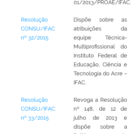
01/2013/PROAE/IFAC.
Resolução
Dispõe sobre as
CONSU/IFAC
atribuições da
nº 32/2015
equipe Técnica-
Multiprofissional do
Instituto Federal de
Educação, Ciência e
Tecnologia do Acre –
IFAC
.
Resolução
Revoga a Resolução
CONSU/IFAC
nº 148, de 12 de
nº 33/2015
julho de 2013 e
dispõe sobre a