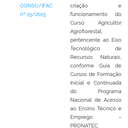
CONSU/IFAC
criação e
nº 15/2015
funcionamento do
Curso Agricultor
Agroflorestal,
pertencente ao Eixo
Tecnológico de
Recursos Naturais,
conforme Guia de
Cursos de Formação
Inicial e Continuada
do Programa
Nacional de Acesso
ao Ensino Técnico e
Emprego –
PRONATEC.