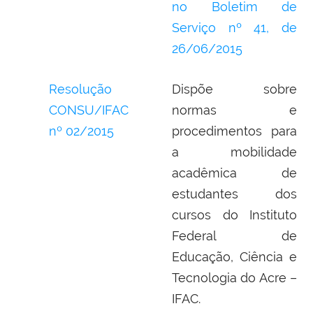
no Boletim de
Serviço nº 41, de
26/06/2015
Resolução
Dispõe sobre
CONSU/IFAC
normas e
nº 02/2015
procedimentos para
a mobilidade
acadêmica de
estudantes dos
cursos do Instituto
Federal de
Educação, Ciência e
Tecnologia do Acre –
IFAC.