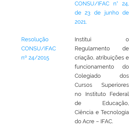
CONSU/IFAC n° 24,
de 23 de junho de
2021.
Resolução
Institui o
CONSU/IFAC
Regulamento de
nº 24/2015
criação, atribuições e
funcionamento do
Colegiado dos
Cursos Superiores
no Instituto Federal
de Educação,
Ciência e Tecnologia
do Acre – IFAC.