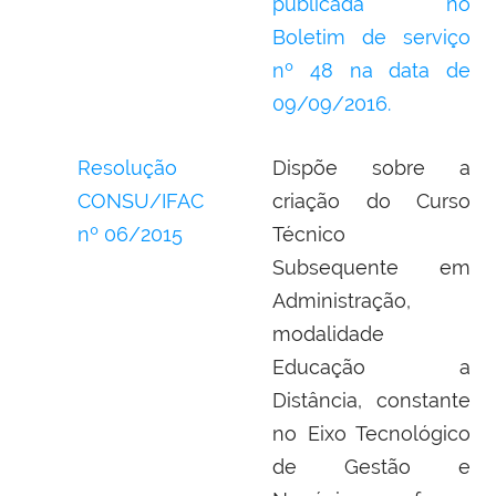
publicada no
Boletim de serviço
nº 48 na data de
09/09/2016.
Resolução
Dispõe sobre a
CONSU/IFAC
criação do Curso
nº 06/2015
Técnico
Subsequente em
Administração,
modalidade
Educação a
Distância, constante
no Eixo Tecnológico
de Gestão e