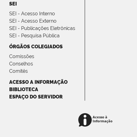
SEI
SEI - Acesso Interno
SEI - Acesso Externo
SEI - Publicações Eletrônicas
SEI - Pesquisa Pública
ÓRGÃOS COLEGIADOS
Comissões
Conselhos
Comitês
ACESSO A INFORMAÇÃO
BIBLIOTECA
ESPAÇO DO SERVIDOR