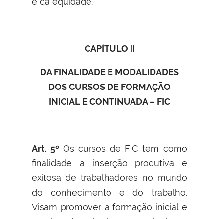
e da equidade.
CAPÍTULO II
DA FINALIDADE E MODALIDADES
DOS CURSOS DE FORMAÇÃO
INICIAL E CONTINUADA – FIC
Art. 5º
Os cursos de FIC tem como
finalidade a inserção produtiva e
exitosa de trabalhadores no mundo
do conhecimento e do trabalho.
Visam promover a formação inicial e