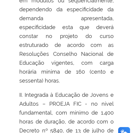
em módulos ou sequencialmente,
dependendo da especificidade da
demanda apresentada,
especificidade esta que deverá
constar no projeto do curso
estruturado de acordo com as
Resoluções Conselho Nacional de
Educação vigentes, com carga
horária mínima de 160 (cento e
sessenta) horas.
II. Integrada à Educação de Jovens e
Adultos – PROEJA FIC - no nível
fundamental, com mínimo de 1.400
horas de duração, de acordo com o
Decreto nº 5840, de 13 de julho de