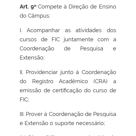
Art. 9º
Compete à Direção de Ensino
do Câmpus:
I. Acompanhar as atividades dos
cursos de FIC juntamente com a
Coordenação de Pesquisa e
Extensão;
II. Providenciar junto à Coordenação
do Registro Acadêmico (CRA) a
emissão de certificação do curso de
FIC;
III. Prover à Coordenação de Pesquisa
e Extensão o suporte necessário;