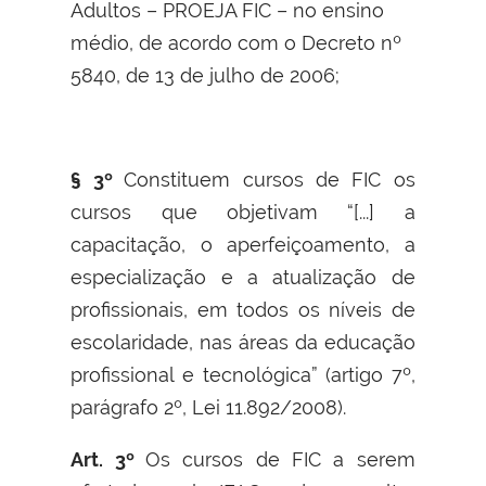
Adultos – PROEJA FIC – no ensino
médio, de acordo com o Decreto nº
5840, de 13 de julho de 2006;
§ 3º
Constituem cursos de FIC os
cursos que objetivam “[...] a
capacitação, o aperfeiçoamento, a
especialização e a atualização de
profissionais, em todos os níveis de
escolaridade, nas áreas da educação
profissional e tecnológica” (artigo 7º,
parágrafo 2º, Lei 11.892/2008).
Art. 3º
Os cursos de FIC a serem