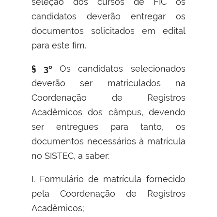
seleção dos cursos de FIC os
candidatos deverão entregar os
documentos solicitados em edital
para este fim.
§ 3º
Os candidatos selecionados
deverão ser matriculados na
Coordenação de Registros
Acadêmicos dos câmpus, devendo
ser entregues para tanto, os
documentos necessários à matrícula
no SISTEC, a saber:
I. Formulário de matrícula fornecido
pela Coordenação de Registros
Acadêmicos;