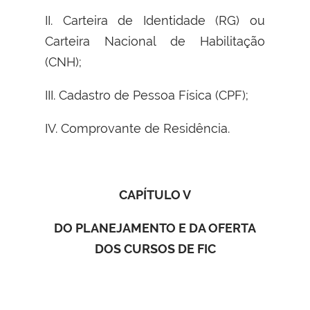
II. Carteira de Identidade (RG) ou
Carteira Nacional de Habilitação
(CNH);
III. Cadastro de Pessoa Física (CPF);
IV. Comprovante de Residência.
CAPÍTULO V
DO PLANEJAMENTO E DA OFERTA
DOS CURSOS DE FIC