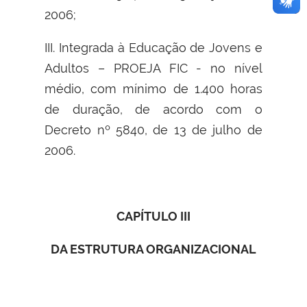
2006;
III. Integrada à Educação de Jovens e
Adultos – PROEJA FIC - no nível
médio, com mínimo de 1.400 horas
de duração, de acordo com o
Decreto nº 5840, de 13 de julho de
2006.
CAPÍTULO III
DA ESTRUTURA ORGANIZACIONAL