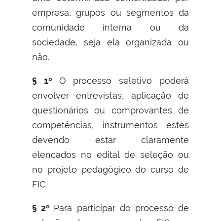
empresa, grupos ou segmentos da
comunidade interna ou da
sociedade, seja ela organizada ou
não.
§ 1º
O processo seletivo poderá
envolver entrevistas, aplicação de
questionários ou comprovantes de
competências, instrumentos estes
devendo estar claramente
elencados no edital de seleção ou
no projeto pedagógico do curso de
FIC.
§ 2º
Para participar do processo de