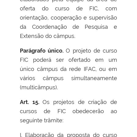
oferta do curso de FIC, com
orientação, cooperação e supervisão
da Coordenação de Pesquisa e
Extensão do câmpus.
Parágrafo único.
O projeto de curso
FIC poderá ser ofertado em um
único câmpus da rede IFAC, ou em
vários câmpus simultaneamente
(multicâmpus).
Art. 15.
Os projetos de criação de
cursos de FIC obedecerão ao
seguinte trâmite:
I. Elaboração da proposta do curso