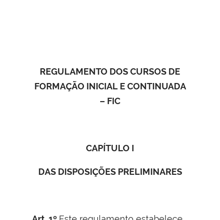
REGULAMENTO DOS CURSOS DE
FORMAÇÃO INICIAL E CONTINUADA
– FIC
CAPÍTULO I
DAS DISPOSIÇÕES PRELIMINARES
Art. 1º
Este regulamento estabelece