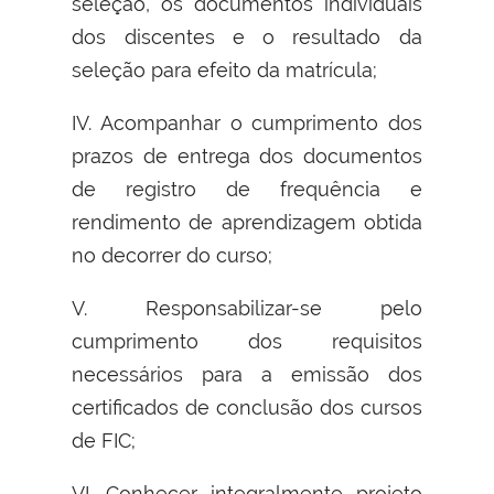
seleção, os documentos individuais
dos discentes e o resultado da
seleção para efeito da matrícula;
IV. Acompanhar o cumprimento dos
prazos de entrega dos documentos
de registro de frequência e
rendimento de aprendizagem obtida
no decorrer do curso;
V. Responsabilizar-se pelo
cumprimento dos requisitos
necessários para a emissão dos
certificados de conclusão dos cursos
de FIC;
VI. Conhecer integralmente projeto