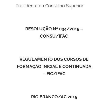
Presidente do Conselho Superior
RESOLUÇÃO Nº 034/2015 –
CONSU/IFAC
REGULAMENTO DOS CURSOS DE
FORMAÇÃO INICIAL E CONTINUADA
– FIC/IFAC
RIO BRANCO/AC 2015