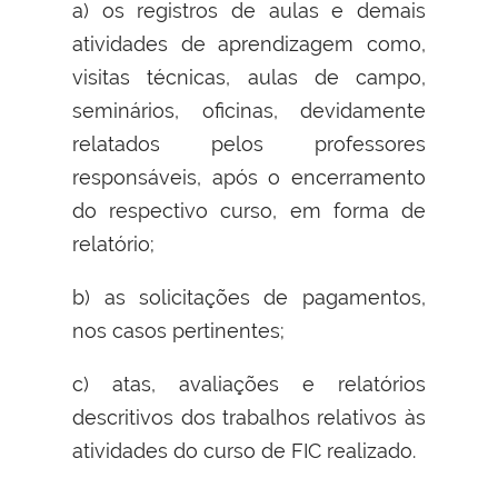
a) os registros de aulas e demais
atividades de aprendizagem como,
visitas técnicas, aulas de campo,
seminários, oficinas, devidamente
relatados pelos professores
responsáveis, após o encerramento
do respectivo curso, em forma de
relatório;
b) as solicitações de pagamentos,
nos casos pertinentes;
c) atas, avaliações e relatórios
descritivos dos trabalhos relativos às
atividades do curso de FIC realizado.