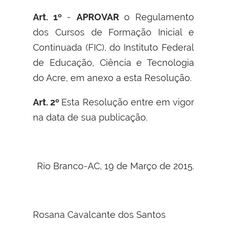
Art. 1º
-
APROVAR
o Regulamento
dos Cursos de Formação Inicial e
Continuada (FIC), do Instituto Federal
de Educação, Ciência e Tecnologia
do Acre, em anexo a esta Resolução.
Art. 2º
Esta Resolução entre em vigor
na data de sua publicação.
Rio Branco-AC, 19 de Março de 2015.
Rosana Cavalcante dos Santos