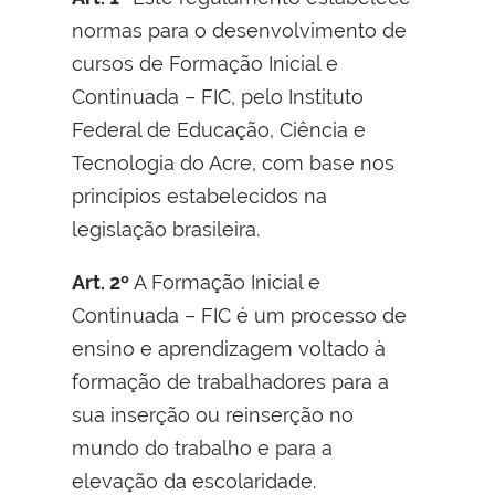
normas para o desenvolvimento de
cursos de Formação Inicial e
Continuada – FIC, pelo Instituto
Federal de Educação, Ciência e
Tecnologia do Acre, com base nos
princípios estabelecidos na
legislação brasileira.
Art. 2º
A Formação Inicial e
Continuada – FIC é um processo de
ensino e aprendizagem voltado à
formação de trabalhadores para a
sua inserção ou reinserção no
mundo do trabalho e para a
elevação da escolaridade.