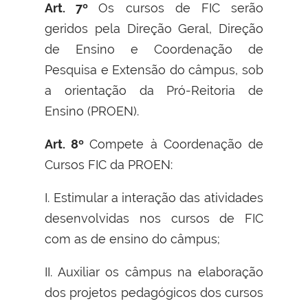
Art. 7º
Os cursos de FIC serão
geridos pela Direção Geral, Direção
de Ensino e Coordenação de
Pesquisa e Extensão do câmpus, sob
a orientação da Pró-Reitoria de
Ensino (PROEN).
Art. 8º
Compete à Coordenação de
Cursos FIC da PROEN:
I. Estimular a interação das atividades
desenvolvidas nos cursos de FIC
com as de ensino do câmpus;
II. Auxiliar os câmpus na elaboração
dos projetos pedagógicos dos cursos