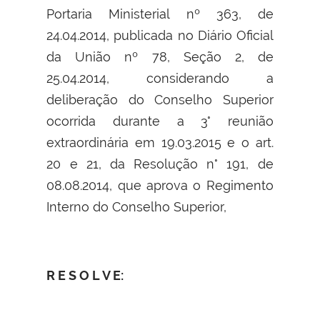
Portaria Ministerial nº 363, de
24.04.2014, publicada no Diário Oficial
da União nº 78, Seção 2, de
25.04.2014, considerando a
deliberação do Conselho Superior
ocorrida durante a 3° reunião
extraordinária em 19.03.2015 e o art.
20 e 21, da Resolução n° 191, de
08.08.2014, que aprova o Regimento
Interno do Conselho Superior,
R E S O L V E: