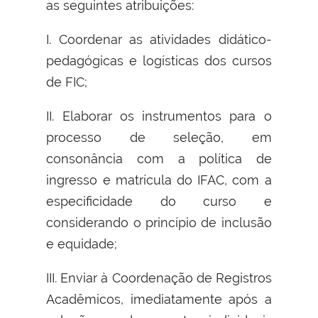
as seguintes atribuições:
I. Coordenar as atividades didático-
pedagógicas e logísticas dos cursos
de FIC;
II. Elaborar os instrumentos para o
processo de seleção, em
consonância com a política de
ingresso e matrícula do IFAC, com a
especificidade do curso e
considerando o princípio de inclusão
e equidade;
III. Enviar à Coordenação de Registros
Acadêmicos, imediatamente após a