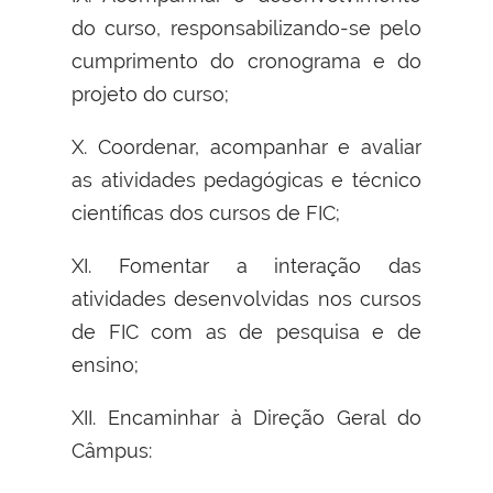
do curso, responsabilizando-se pelo
cumprimento do cronograma e do
projeto do curso;
X. Coordenar, acompanhar e avaliar
as atividades pedagógicas e técnico
científicas dos cursos de FIC;
XI. Fomentar a interação das
atividades desenvolvidas nos cursos
de FIC com as de pesquisa e de
ensino;
XII. Encaminhar à Direção Geral do
Câmpus: