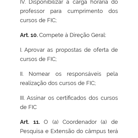
IV. Disponibilizar a carga horária do
professor para cumprimento dos
cursos de FIC;
Art. 10.
Compete à Direção Geral:
I. Aprovar as propostas de oferta de
cursos de FIC;
II. Nomear os responsáveis pela
realização dos cursos de FIC;
III. Assinar os certificados dos cursos
de FIC
Art. 11.
O (a) Coordenador (a) de
Pesquisa e Extensão do câmpus terá