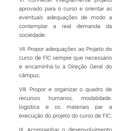
aprovado para o curso e orientar as
eventuais adequações de modo a
contemplar a real demanda da
sociedade;
VII. Propor adequações ao Projeto do
curso de FIC sempre que necessário
e encaminhá-lo à Direção Geral do
câmpus;
VIII. Propor e organizar o quadro de
recursos humanos, modalidade,
logística e os materiais par a
execução do projeto do curso de FIC;
IX. Acompanhar o desenvolvimento