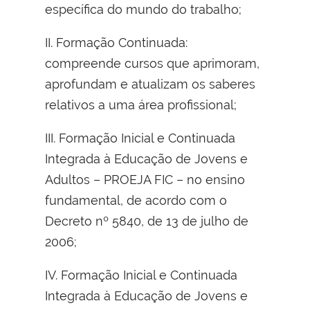
específica do mundo do trabalho;
II. Formação Continuada:
compreende cursos que aprimoram,
aprofundam e atualizam os saberes
relativos a uma área profissional;
III. Formação Inicial e Continuada
Integrada à Educação de Jovens e
Adultos – PROEJA FIC – no ensino
fundamental, de acordo com o
Decreto nº 5840, de 13 de julho de
2006;
IV. Formação Inicial e Continuada
Integrada à Educação de Jovens e