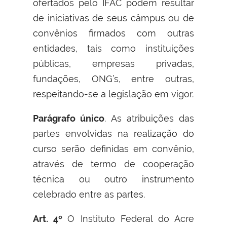
ofertados pelo IFAC podem resultar
de iniciativas de seus câmpus ou de
convênios firmados com outras
entidades, tais como instituições
públicas, empresas privadas,
fundações, ONG’s, entre outras,
respeitando-se a legislação em vigor.
Parágrafo único
. As atribuições das
partes envolvidas na realização do
curso serão definidas em convênio,
através de termo de cooperação
técnica ou outro instrumento
celebrado entre as partes.
Art. 4º
O Instituto Federal do Acre