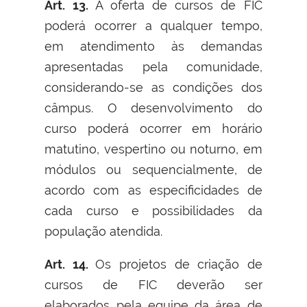
Art. 13.
A oferta de cursos de FIC
poderá ocorrer a qualquer tempo,
em atendimento às demandas
apresentadas pela comunidade,
considerando-se as condições dos
câmpus. O desenvolvimento do
curso poderá ocorrer em horário
matutino, vespertino ou noturno, em
módulos ou sequencialmente, de
acordo com as especificidades de
cada curso e possibilidades da
população atendida.
Art. 14.
Os projetos de criação de
cursos de FIC deverão ser
elaborados pela equipe da área de