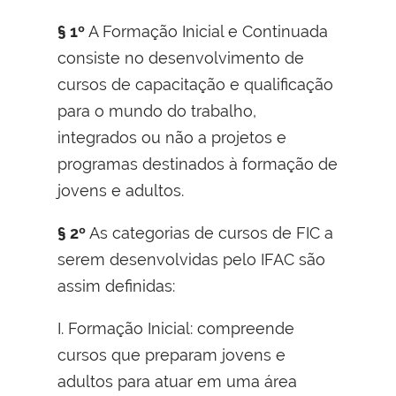
§ 1º
A Formação Inicial e Continuada
consiste no desenvolvimento de
cursos de capacitação e qualificação
para o mundo do trabalho,
integrados ou não a projetos e
programas destinados à formação de
jovens e adultos.
§ 2º
As categorias de cursos de FIC a
serem desenvolvidas pelo IFAC são
assim definidas:
I. Formação Inicial: compreende
cursos que preparam jovens e
adultos para atuar em uma área