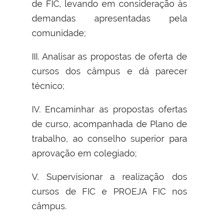
de FIC, levando em consideração às
demandas apresentadas pela
comunidade;
III. Analisar as propostas de oferta de
cursos dos câmpus e dá parecer
técnico;
IV. Encaminhar as propostas ofertas
de curso, acompanhada de Plano de
trabalho, ao conselho superior para
aprovação em colegiado;
V. Supervisionar a realização dos
cursos de FIC e PROEJA FIC nos
câmpus.