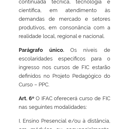
continuada técnica, tecnologia e
científica, em atendimento às
demandas de mercado e setores
produtivos, em consonância com a
realidade local, regional e nacional.
Parágrafo único.
Os níveis de
escolaridades específicos para o
ingresso nos cursos de FIC estarão
definidos no Projeto Pedagógico do
Curso – PPC.
Art. 6º
O IFAC oferecerá curso de FIC
nas seguintes modalidades:
I. Ensino Presencial e/ou à distância,