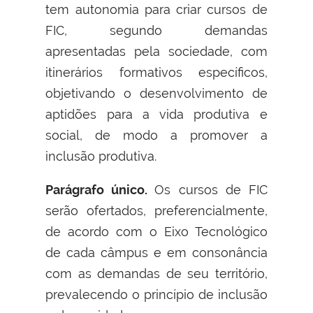
tem autonomia para criar cursos de
FIC, segundo demandas
apresentadas pela sociedade, com
itinerários formativos específicos,
objetivando o desenvolvimento de
aptidões para a vida produtiva e
social, de modo a promover a
inclusão produtiva.
Parágrafo único.
Os cursos de FIC
serão ofertados, preferencialmente,
de acordo com o Eixo Tecnológico
de cada câmpus e em consonância
com as demandas de seu território,
prevalecendo o princípio de inclusão