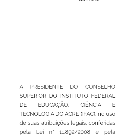
A PRESIDENTE DO CONSELHO
SUPERIOR DO INSTITUTO FEDERAL
DE EDUCAÇÃO, CIÊNCIA E
TECNOLOGIA DO ACRE (IFAC), no uso
de suas atribuições legais, conferidas
pela Lei n° 11.892/2008 e pela