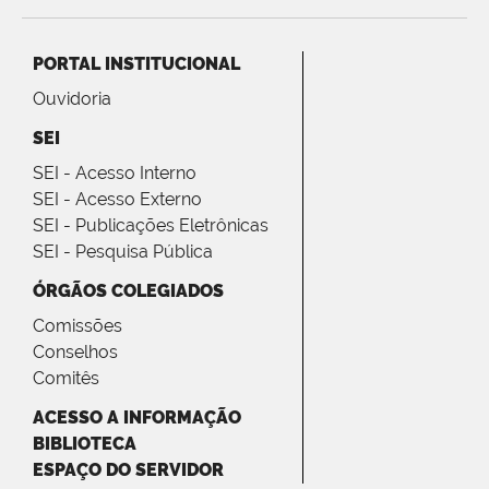
PORTAL INSTITUCIONAL
Ouvidoria
SEI
SEI - Acesso Interno
SEI - Acesso Externo
SEI - Publicações Eletrônicas
SEI - Pesquisa Pública
ÓRGÃOS COLEGIADOS
Comissões
Conselhos
Comitês
ACESSO A INFORMAÇÃO
BIBLIOTECA
ESPAÇO DO SERVIDOR