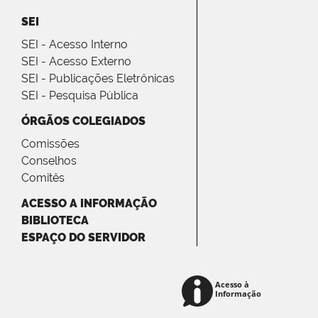
SEI
SEI - Acesso Interno
SEI - Acesso Externo
SEI - Publicações Eletrônicas
SEI - Pesquisa Pública
ÓRGÃOS COLEGIADOS
Comissões
Conselhos
Comitês
ACESSO A INFORMAÇÃO
BIBLIOTECA
ESPAÇO DO SERVIDOR