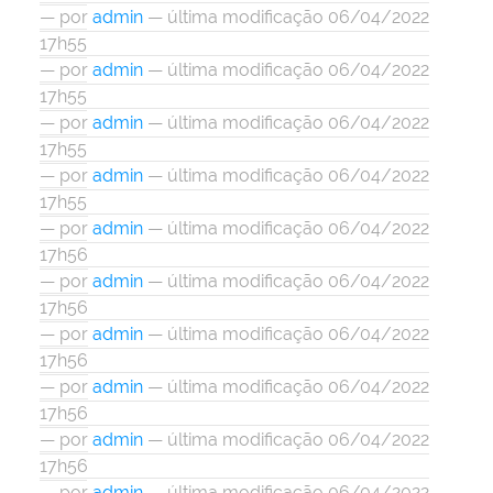
—
por
admin
— última modificação 06/04/2022
17h55
—
por
admin
— última modificação 06/04/2022
17h55
—
por
admin
— última modificação 06/04/2022
17h55
—
por
admin
— última modificação 06/04/2022
17h55
—
por
admin
— última modificação 06/04/2022
17h56
—
por
admin
— última modificação 06/04/2022
17h56
—
por
admin
— última modificação 06/04/2022
17h56
—
por
admin
— última modificação 06/04/2022
17h56
—
por
admin
— última modificação 06/04/2022
17h56
—
por
admin
— última modificação 06/04/2022