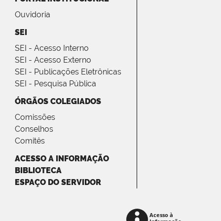
Ouvidoria
SEI
SEI - Acesso Interno
SEI - Acesso Externo
SEI - Publicações Eletrônicas
SEI - Pesquisa Pública
ÓRGÃOS COLEGIADOS
Comissões
Conselhos
Comitês
ACESSO A INFORMAÇÃO
BIBLIOTECA
ESPAÇO DO SERVIDOR