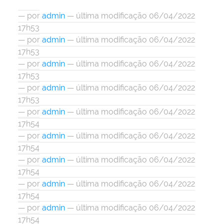
—
por
admin
— última modificação 06/04/2022
17h53
—
por
admin
— última modificação 06/04/2022
17h53
—
por
admin
— última modificação 06/04/2022
17h53
—
por
admin
— última modificação 06/04/2022
17h53
—
por
admin
— última modificação 06/04/2022
17h54
—
por
admin
— última modificação 06/04/2022
17h54
—
por
admin
— última modificação 06/04/2022
17h54
—
por
admin
— última modificação 06/04/2022
17h54
—
por
admin
— última modificação 06/04/2022
17h54