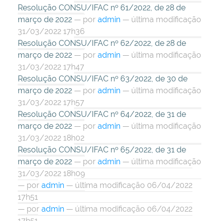
Resolução CONSU/IFAC nº 61/2022, de 28 de
março de 2022
—
por
admin
— última modificação
31/03/2022 17h36
Resolução CONSU/IFAC nº 62/2022, de 28 de
março de 2022
—
por
admin
— última modificação
31/03/2022 17h47
Resolução CONSU/IFAC nº 63/2022, de 30 de
março de 2022
—
por
admin
— última modificação
31/03/2022 17h57
Resolução CONSU/IFAC nº 64/2022, de 31 de
março de 2022
—
por
admin
— última modificação
31/03/2022 18h02
Resolução CONSU/IFAC nº 65/2022, de 31 de
março de 2022
—
por
admin
— última modificação
31/03/2022 18h09
—
por
admin
— última modificação 06/04/2022
17h51
—
por
admin
— última modificação 06/04/2022
17h51