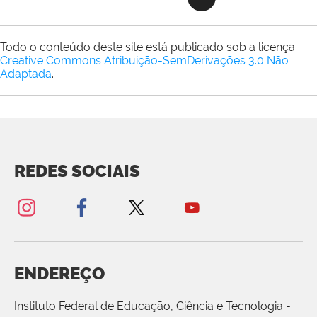
Todo o conteúdo deste site está publicado sob a licença
Creative Commons Atribuição-SemDerivações 3.0 Não
Adaptada
.
REDES SOCIAIS
ENDEREÇO
Instituto Federal de Educação, Ciência e Tecnologia -