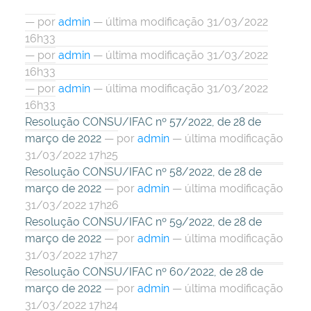
—
por
admin
— última modificação 31/03/2022
16h33
—
por
admin
— última modificação 31/03/2022
16h33
—
por
admin
— última modificação 31/03/2022
16h33
Resolução CONSU/IFAC nº 57/2022, de 28 de
março de 2022
—
por
admin
— última modificação
31/03/2022 17h25
Resolução CONSU/IFAC nº 58/2022, de 28 de
março de 2022
—
por
admin
— última modificação
31/03/2022 17h26
Resolução CONSU/IFAC nº 59/2022, de 28 de
março de 2022
—
por
admin
— última modificação
31/03/2022 17h27
Resolução CONSU/IFAC nº 60/2022, de 28 de
março de 2022
—
por
admin
— última modificação
31/03/2022 17h24