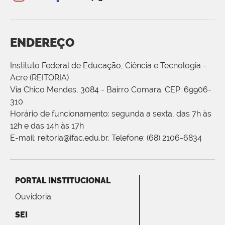
ENDEREÇO
Instituto Federal de Educação, Ciência e Tecnologia -
Acre (REITORIA)
Via Chico Mendes, 3084 - Bairro Comara. CEP: 69906-
310
Horário de funcionamento: segunda a sexta, das 7h às
12h e das 14h às 17h
E-mail: reitoria@ifac.edu.br. Telefone: (68) 2106-6834
PORTAL INSTITUCIONAL
Ouvidoria
SEI