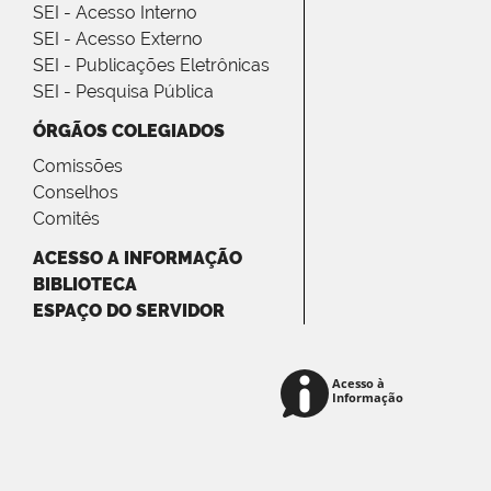
SEI - Acesso Interno
SEI - Acesso Externo
SEI - Publicações Eletrônicas
SEI - Pesquisa Pública
ÓRGÃOS COLEGIADOS
Comissões
Conselhos
Comitês
ACESSO A INFORMAÇÃO
BIBLIOTECA
ESPAÇO DO SERVIDOR