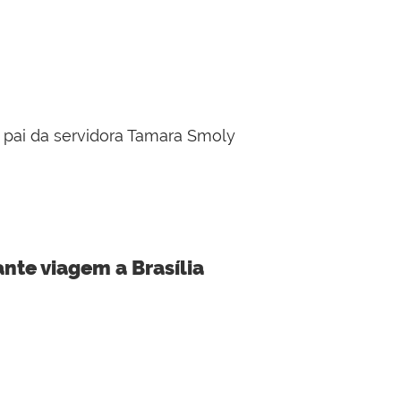
 pai da servidora Tamara Smoly
nte viagem a Brasília