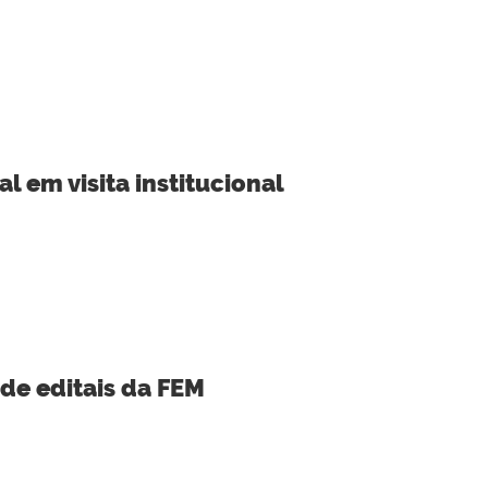
l em visita institucional
 de editais da FEM