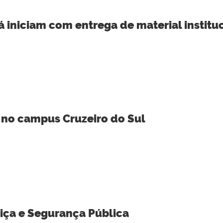
iniciam com entrega de material institu
 no campus Cruzeiro do Sul
tiça e Segurança Pública