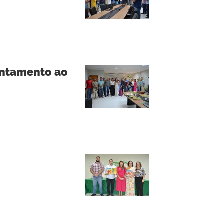
entamento ao