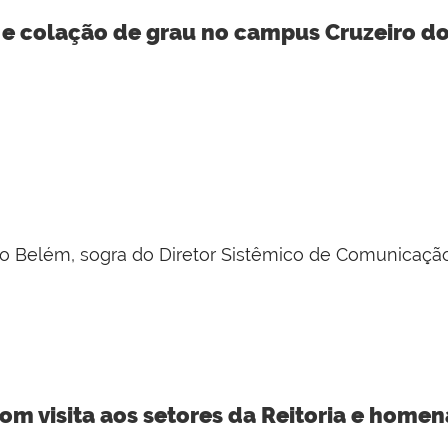
 e colação de grau no campus Cruzeiro do
o Belém, sogra do Diretor Sistêmico de Comunicação
com visita aos setores da Reitoria e home