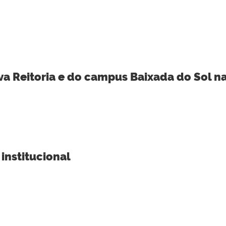
va Reitoria e do campus Baixada do Sol n
institucional