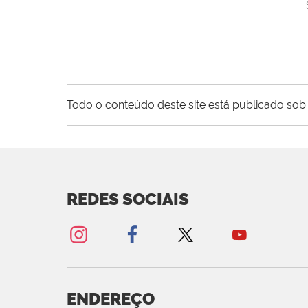
Todo o conteúdo deste site está publicado sob 
REDES SOCIAIS
ENDEREÇO