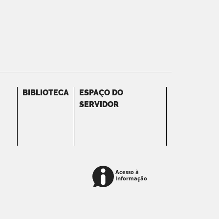
BIBLIOTECA
ESPAÇO DO
SERVIDOR