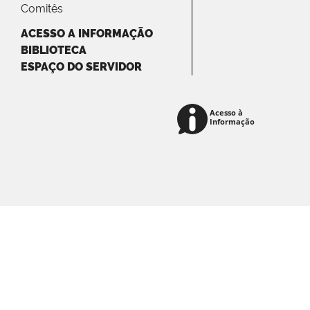
Comitês
ACESSO A INFORMAÇÃO
BIBLIOTECA
ESPAÇO DO SERVIDOR