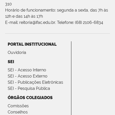
310
Horário de funcionamento: segunda a sexta, das 7h às
12h e das 14h às 17h
E-mail: reitoria@ifac.edu.br. Telefone: (68) 2106-6834
PORTAL INSTITUCIONAL
Ouvidoria
SEI
SEI - Acesso Interno
SEI - Acesso Externo
SEI - Publicações Eletrônicas
SEI - Pesquisa Pública
ÓRGÃOS COLEGIADOS
Comissões
Conselhos