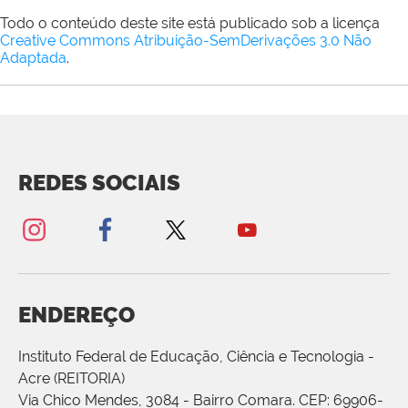
Todo o conteúdo deste site está publicado sob a licença
Creative Commons Atribuição-SemDerivações 3.0 Não
Adaptada
.
REDES SOCIAIS
ENDEREÇO
Instituto Federal de Educação, Ciência e Tecnologia -
Acre (REITORIA)
Via Chico Mendes, 3084 - Bairro Comara. CEP: 69906-