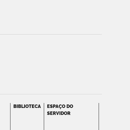
BIBLIOTECA
ESPAÇO DO
SERVIDOR