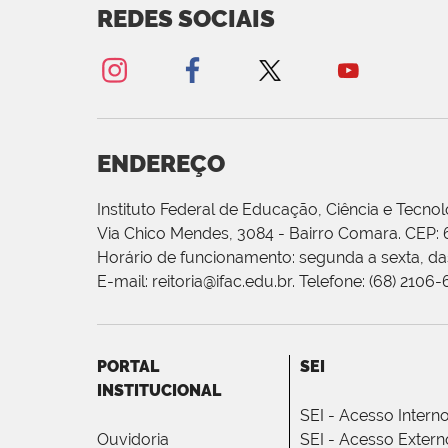
REDES SOCIAIS
ENDEREÇO
Instituto Federal de Educação, Ciência e Tecnol
Via Chico Mendes, 3084 - Bairro Comara. CEP:
Horário de funcionamento: segunda a sexta, das
E-mail: reitoria@ifac.edu.br. Telefone: (68) 2106
PORTAL
SEI
INSTITUCIONAL
SEI - Acesso Intern
Ouvidoria
SEI - Acesso Extern