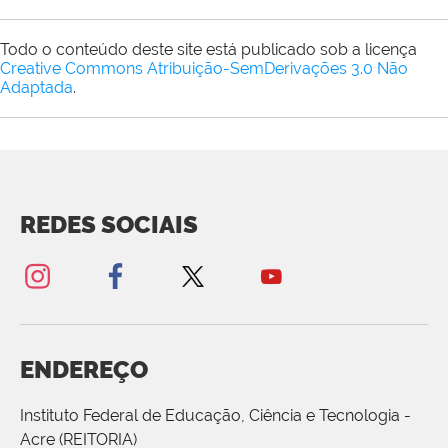
Todo o conteúdo deste site está publicado sob a licença
Creative Commons Atribuição-SemDerivações 3.0 Não
Adaptada
.
REDES SOCIAIS
ENDEREÇO
Instituto Federal de Educação, Ciência e Tecnologia -
Acre (REITORIA)