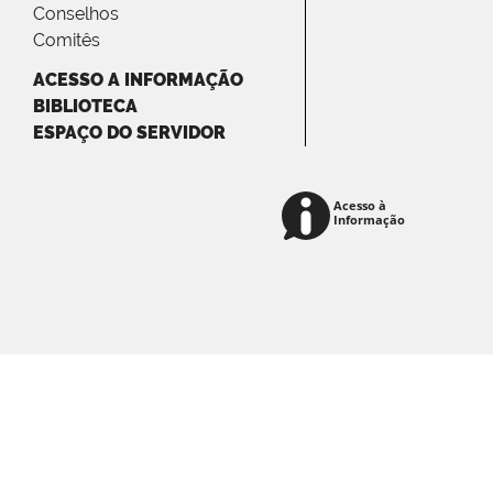
Conselhos
Comitês
ACESSO A INFORMAÇÃO
BIBLIOTECA
ESPAÇO DO SERVIDOR