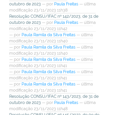
outubro de 2023
—
por
Paula Freitas
— última
modificação 23/11/2023 11h38
Resolução CONSU/IFAC nº 142/2023, de 31 de
outubro de 2023
—
por
Paula Freitas
— última
modificação 23/11/2023 11h42
—
por
Paula Ramila da Silva Freitas
— última
modificação 23/11/2023 11h40
—
por
Paula Ramila da Silva Freitas
— última
modificação 23/11/2023 11h40
—
por
Paula Ramila da Silva Freitas
— última
modificação 23/11/2023 11h41
—
por
Paula Ramila da Silva Freitas
— última
modificação 23/11/2023 11h41
—
por
Paula Ramila da Silva Freitas
— última
modificação 23/11/2023 11h41
Resolução CONSU/IFAC nº 143/2023, de 31 de
outubro de 2023
—
por
Paula Freitas
— última
modificação 23/11/2023 11h48
Resolução CONSU/IFAC nº 145/2023, de 09 de