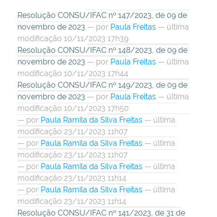
Resolução CONSU/IFAC nº 147/2023, de 09 de
novembro de 2023
—
por
Paula Freitas
— última
modificação 10/11/2023 17h39
Resolução CONSU/IFAC nº 148/2023, de 09 de
novembro de 2023
—
por
Paula Freitas
— última
modificação 10/11/2023 17h44
Resolução CONSU/IFAC nº 149/2023, de 09 de
novembro de 2023
—
por
Paula Freitas
— última
modificação 10/11/2023 17h50
—
por
Paula Ramila da Silva Freitas
— última
modificação 23/11/2023 11h07
—
por
Paula Ramila da Silva Freitas
— última
modificação 23/11/2023 11h07
—
por
Paula Ramila da Silva Freitas
— última
modificação 23/11/2023 11h14
—
por
Paula Ramila da Silva Freitas
— última
modificação 23/11/2023 11h14
Resolução CONSU/IFAC nº 141/2023, de 31 de